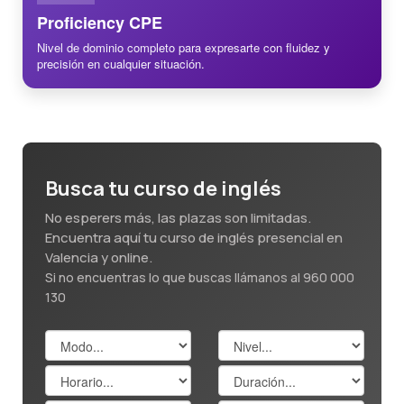
Proficiency CPE
Nivel de dominio completo para expresarte con fluidez y
precisión en cualquier situación.
Busca tu curso de inglés
No esperers más, las plazas son limitadas.
Encuentra aquí tu curso de inglés presencial en
Valencia y online.
Si no encuentras lo que buscas llámanos al 960 000
130