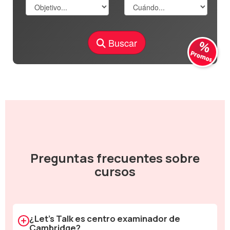
Buscar
Preguntas frecuentes sobre
cursos
¿Let's Talk es centro examinador de
Cambridge?