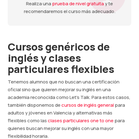
Realiza una
prueba de nivel gratuita
y te
recomendaremos el curso más adecuado.
Cursos genéricos de
inglés y clases
particulares flexibles
Tenemos alumnos que no buscan una certificación
oficial sino que quieren mejorar su inglés en una
academia reconocida como Let's Talk. Para estos casos,
también disponemos de
cursos de inglés general
para
adultos y jóvenes en Valencia y alternativas más
flexibles como las
clases particulares one to one
para
quienes buscan mejorar su inglés con una mayor
flexibilidad horaria.