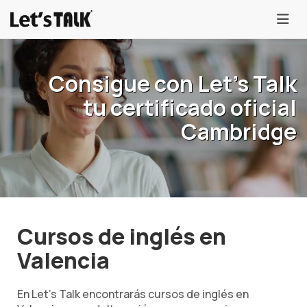
menu
Consigue con Let's Talk
tu certificado oficial
Cambridge
Cursos de inglés en
Valencia
En Let's Talk encontrarás cursos de inglés en