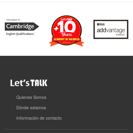
Quienes Somos
Dónde estamos
Información de contacto