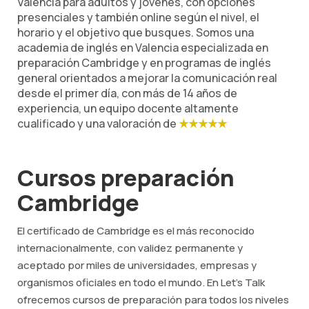
Valencia para adultos y jóvenes, con opciones
presenciales y también online según el nivel, el
horario y el objetivo que busques. Somos una
academia de inglés en Valencia especializada en
preparación Cambridge y en programas de inglés
general orientados a mejorar la comunicación real
desde el primer día, con más de 14 años de
experiencia, un equipo docente altamente
cualificado y una valoración de
★★★★★
Cursos preparación
Cambridge
El certificado de Cambridge es el más reconocido
internacionalmente, con validez permanente y
aceptado por miles de universidades, empresas y
organismos oficiales en todo el mundo. En Let's Talk
ofrecemos cursos de preparación para todos los niveles