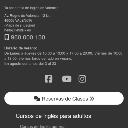
Tu academia de inglés en Valencia:
Av. Regne de Valencia, 13 izq.
.
46005
VALENCIA
(Mapa de situación)
hello@letstalk.es
960 000 130
Horario de verano:
De Lunes a Jueves de 10:00 a 13:00 y 17:00 a 20:00. Viernes de 10:00
a 13:00, viernes tarde cerrado en verano.
En agosto cerramos del 3 al 23
Reservas de Clases
Cursos de inglés para adultos
Cursos de Inglés general