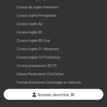
Cursos de Inglés intensivos
Cursos Inglés Principiante
Cursos Inglés A2
Cursos Inglés B1
Cursos Inglés B2 First
Cursos Inglés C1 Advanced
Cursos Inglés C2 Proficiency
Cursos preparación IELTS
Clases Particulares OneToOne
Fechas Exámenes Cambridge en Valencia
Acceso alumnos