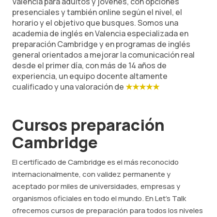
Valencia para adultos y jóvenes, con opciones
presenciales y también online según el nivel, el
horario y el objetivo que busques. Somos una
academia de inglés en Valencia especializada en
preparación Cambridge y en programas de inglés
general orientados a mejorar la comunicación real
desde el primer día, con más de 14 años de
experiencia, un equipo docente altamente
cualificado y una valoración de
★★★★★
Cursos preparación
Cambridge
El certificado de Cambridge es el más reconocido
internacionalmente, con validez permanente y
aceptado por miles de universidades, empresas y
organismos oficiales en todo el mundo. En Let's Talk
ofrecemos cursos de preparación para todos los niveles