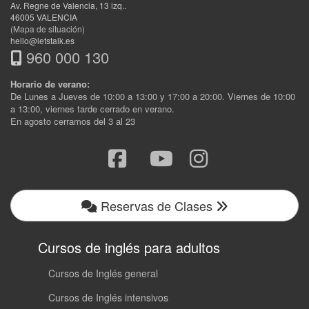
Av. Regne de Valencia, 13 izq.
.
46005
VALENCIA
(Mapa de situación)
hello@letstalk.es
960 000 130
Horario de verano:
De Lunes a Jueves de 10:00 a 13:00 y 17:00 a 20:00. Viernes de 10:00
a 13:00, viernes tarde cerrado en verano.
En agosto cerramos del 3 al 23
Reservas de Clases
Cursos de inglés para adultos
Cursos de Inglés general
Cursos de Inglés intensivos