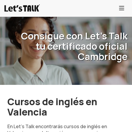
menu
Consigue con Let's Talk
tu certificado oficial
Cambridge
Cursos de inglés en
Valencia
En Let's Talk encontrarás cursos de inglés en