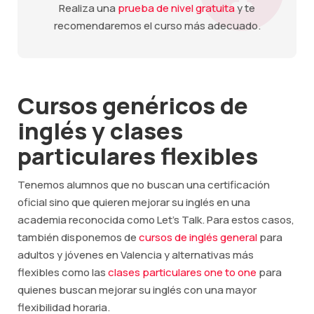
Realiza una
prueba de nivel gratuita
y te
recomendaremos el curso más adecuado.
Cursos genéricos de
inglés y clases
particulares flexibles
Tenemos alumnos que no buscan una certificación
oficial sino que quieren mejorar su inglés en una
academia reconocida como Let's Talk. Para estos casos,
también disponemos de
cursos de inglés general
para
adultos y jóvenes en Valencia y alternativas más
flexibles como las
clases particulares one to one
para
quienes buscan mejorar su inglés con una mayor
flexibilidad horaria.