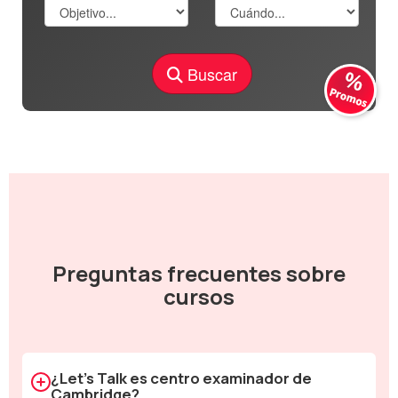
Buscar
Preguntas frecuentes sobre
cursos
¿Let's Talk es centro examinador de
Cambridge?