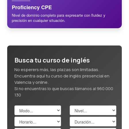
Proficiency CPE
Nivel de dominio completo para expresarte con fluidez y
precisión en cualquier situación.
Busca tu curso de inglés
No esperers más, las plazas son limitadas.
Encuentra aquí tu curso de inglés presencial en
Valencia y online.
Si no encuentras lo que buscas llámanos al 960 000
130