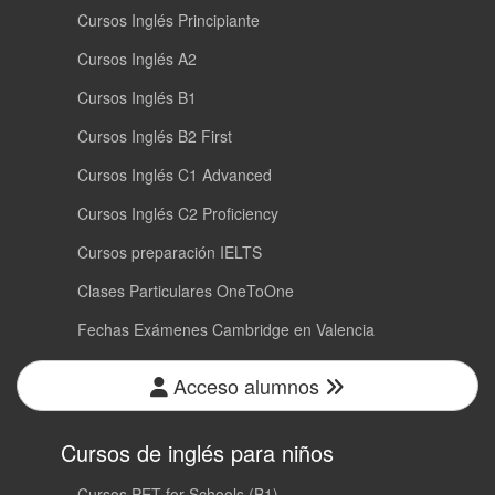
Cursos Inglés Principiante
Cursos Inglés A2
Cursos Inglés B1
Cursos Inglés B2 First
Cursos Inglés C1 Advanced
Cursos Inglés C2 Proficiency
Cursos preparación IELTS
Clases Particulares OneToOne
Fechas Exámenes Cambridge en Valencia
Acceso alumnos
Cursos de inglés para niños
Cursos PET for Schools (B1)