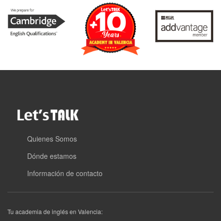
Quienes Somos
Dónde estamos
Información de contacto
Tu academia de inglés en Valencia: