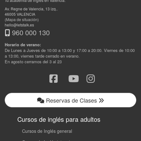
Tu academia de inglés en Valencia:
Av. Regne de Valencia, 13 izq.
.
46005
VALENCIA
(Mapa de situación)
hello@letstalk.es
960 000 130
Horario de verano:
De Lunes a Jueves de 10:00 a 13:00 y 17:00 a 20:00. Viernes de 10:00
a 13:00, viernes tarde cerrado en verano.
En agosto cerramos del 3 al 23
Reservas de Clases
Cursos de inglés para adultos
Cursos de Inglés general