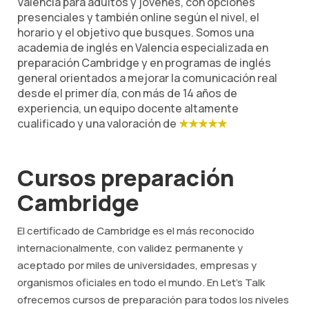
Valencia para adultos y jóvenes, con opciones
presenciales y también online según el nivel, el
horario y el objetivo que busques. Somos una
academia de inglés en Valencia especializada en
preparación Cambridge y en programas de inglés
general orientados a mejorar la comunicación real
desde el primer día, con más de 14 años de
experiencia, un equipo docente altamente
cualificado y una valoración de
★★★★★
Cursos preparación
Cambridge
El certificado de Cambridge es el más reconocido
internacionalmente, con validez permanente y
aceptado por miles de universidades, empresas y
organismos oficiales en todo el mundo. En Let's Talk
ofrecemos cursos de preparación para todos los niveles