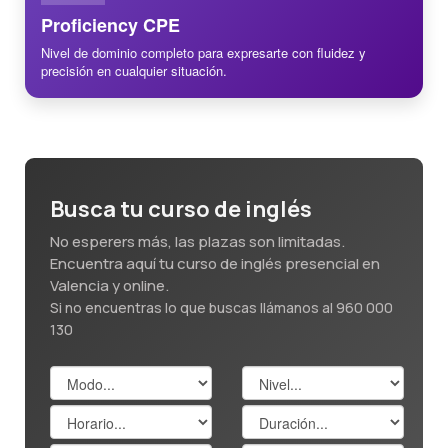
Proficiency CPE
Nivel de dominio completo para expresarte con fluidez y
precisión en cualquier situación.
Busca tu curso de inglés
No esperers más, las plazas son limitadas.
Encuentra aquí tu curso de inglés presencial en
Valencia y online.
Si no encuentras lo que buscas llámanos al 960 000
130