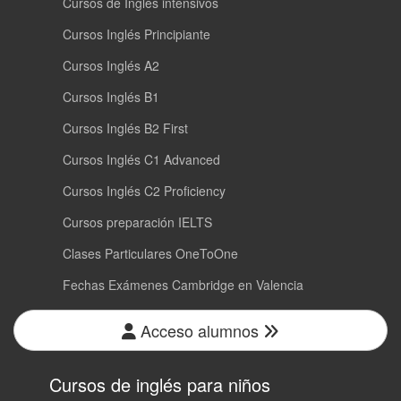
Cursos de Inglés intensivos
Cursos Inglés Principiante
Cursos Inglés A2
Cursos Inglés B1
Cursos Inglés B2 First
Cursos Inglés C1 Advanced
Cursos Inglés C2 Proficiency
Cursos preparación IELTS
Clases Particulares OneToOne
Fechas Exámenes Cambridge en Valencia
Acceso alumnos
Cursos de inglés para niños