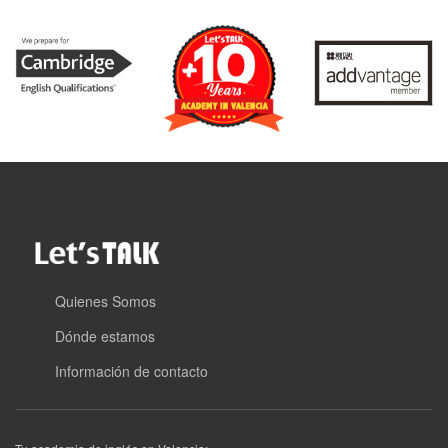
Quienes Somos
Dónde estamos
Información de contacto