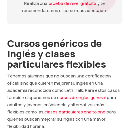
Realiza una
prueba de nivel gratuita
y te
recomendaremos el curso más adecuado.
Cursos genéricos de
inglés y clases
particulares flexibles
Tenemos alumnos que no buscan una certificación
oficial sino que quieren mejorar su inglés en una
academia reconocida como Let's Talk. Para estos casos,
también disponemos de
cursos de inglés general
para
adultos y jóvenes en Valencia y alternativas más
flexibles como las
clases particulares one to one
para
quienes buscan mejorar su inglés con una mayor
flexibilidad horaria.