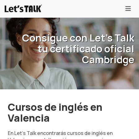
menu
Consigue con Let's Talk
tu certificado oficial
Cambridge
Cursos de inglés en
Valencia
En Let's Talk encontrarás cursos de inglés en