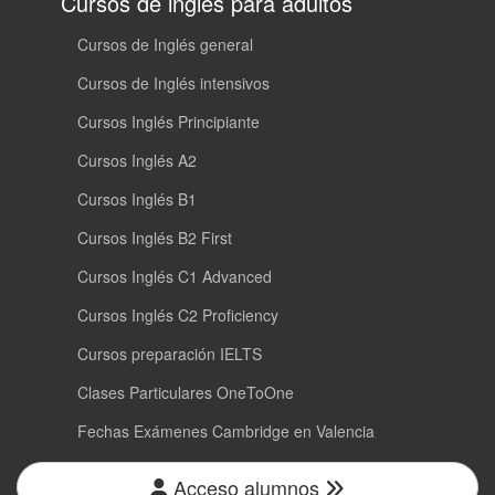
Cursos de inglés para adultos
Cursos de Inglés general
Cursos de Inglés intensivos
Cursos Inglés Principiante
Cursos Inglés A2
Cursos Inglés B1
Cursos Inglés B2 First
Cursos Inglés C1 Advanced
Cursos Inglés C2 Proficiency
Cursos preparación IELTS
Clases Particulares OneToOne
Fechas Exámenes Cambridge en Valencia
Acceso alumnos