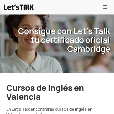
menu
Consigue con Let's Talk
tu certificado oficial
Cambridge
Cursos de inglés en
Valencia
En Let's Talk encontrarás cursos de inglés en