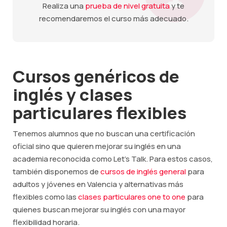
Realiza una
prueba de nivel gratuita
y te
recomendaremos el curso más adecuado.
Cursos genéricos de
inglés y clases
particulares flexibles
Tenemos alumnos que no buscan una certificación
oficial sino que quieren mejorar su inglés en una
academia reconocida como Let's Talk. Para estos casos,
también disponemos de
cursos de inglés general
para
adultos y jóvenes en Valencia y alternativas más
flexibles como las
clases particulares one to one
para
quienes buscan mejorar su inglés con una mayor
flexibilidad horaria.