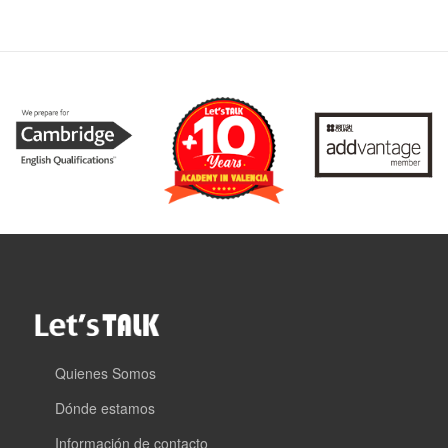
Quienes Somos
Dónde estamos
Información de contacto