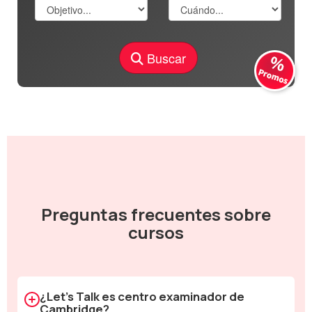
Buscar
Preguntas frecuentes sobre
cursos
¿Let's Talk es centro examinador de
Cambridge?