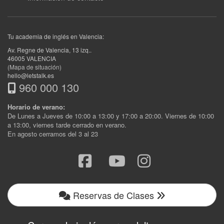
Tu academia de inglés en Valencia:
Av. Regne de Valencia, 13 izq.
.
46005
VALENCIA
(Mapa de situación)
hello@letstalk.es
960 000 130
Horario de verano:
De Lunes a Jueves de 10:00 a 13:00 y 17:00 a 20:00. Viernes de 10:00
a 13:00, viernes tarde cerrado en verano.
En agosto cerramos del 3 al 23
Reservas de Clases