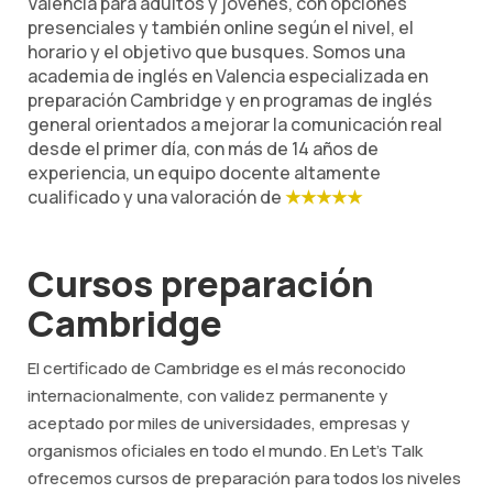
Valencia para adultos y jóvenes, con opciones
presenciales y también online según el nivel, el
horario y el objetivo que busques. Somos una
academia de inglés en Valencia especializada en
preparación Cambridge y en programas de inglés
general orientados a mejorar la comunicación real
desde el primer día, con más de 14 años de
experiencia, un equipo docente altamente
cualificado y una valoración de
★★★★★
Cursos preparación
Cambridge
El certificado de Cambridge es el más reconocido
internacionalmente, con validez permanente y
aceptado por miles de universidades, empresas y
organismos oficiales en todo el mundo. En Let's Talk
ofrecemos cursos de preparación para todos los niveles