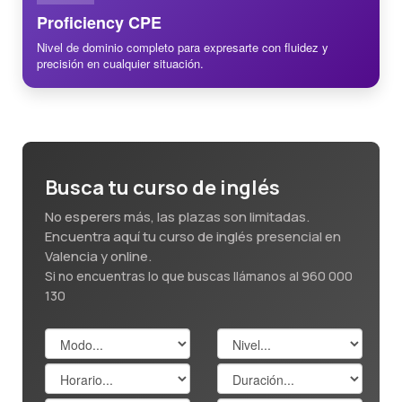
Proficiency CPE
Nivel de dominio completo para expresarte con fluidez y
precisión en cualquier situación.
Busca tu curso de inglés
No esperers más, las plazas son limitadas.
Encuentra aquí tu curso de inglés presencial en
Valencia y online.
Si no encuentras lo que buscas llámanos al 960 000
130