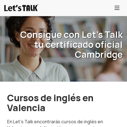
menu
Consigue con Let's Talk
tu certificado oficial
Cambridge
Cursos de inglés en
Valencia
En Let's Talk encontrarás cursos de inglés en