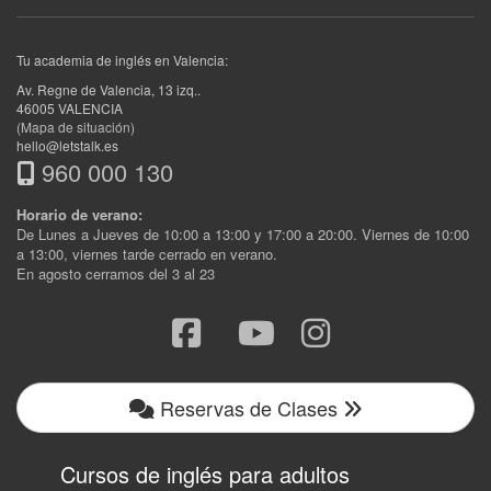
Tu academia de inglés en Valencia:
Av. Regne de Valencia, 13 izq.
.
46005
VALENCIA
(Mapa de situación)
hello@letstalk.es
960 000 130
Horario de verano:
De Lunes a Jueves de 10:00 a 13:00 y 17:00 a 20:00. Viernes de 10:00
a 13:00, viernes tarde cerrado en verano.
En agosto cerramos del 3 al 23
Reservas de Clases
Cursos de inglés para adultos