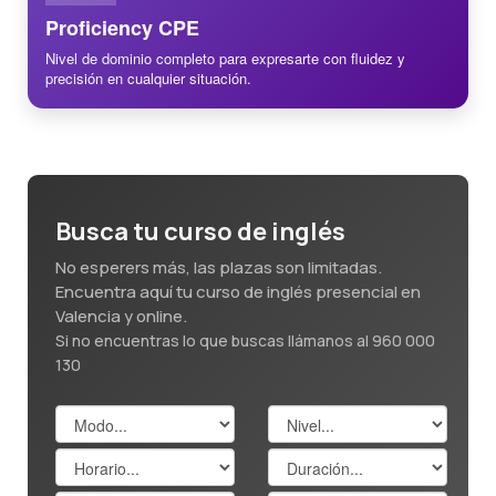
Proficiency CPE
Nivel de dominio completo para expresarte con fluidez y
precisión en cualquier situación.
Busca tu curso de inglés
No esperers más, las plazas son limitadas.
Encuentra aquí tu curso de inglés presencial en
Valencia y online.
Si no encuentras lo que buscas llámanos al 960 000
130