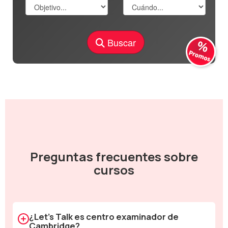
Buscar
Preguntas frecuentes sobre
cursos
¿Let's Talk es centro examinador de
Cambridge?