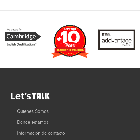
Quienes Somos
Dónde estamos
Información de contacto