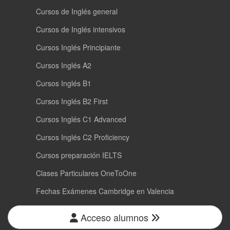
Cursos de Inglés general
Cursos de Inglés intensivos
Cursos Inglés Principiante
Cursos Inglés A2
Cursos Inglés B1
Cursos Inglés B2 First
Cursos Inglés C1 Advanced
Cursos Inglés C2 Proficiency
Cursos preparación IELTS
Clases Particulares OneToOne
Fechas Exámenes Cambridge en Valencia
Acceso alumnos