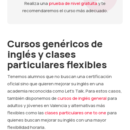
Realiza una
prueba de nivel gratuita
y te
recomendaremos el curso más adecuado.
Cursos genéricos de
inglés y clases
particulares flexibles
Tenemos alumnos que no buscan una certificación
oficial sino que quieren mejorar su inglés en una
academia reconocida como Let's Talk. Para estos casos,
también disponemos de
cursos de inglés general
para
adultos y jóvenes en Valencia y alternativas más
flexibles como las
clases particulares one to one
para
quienes buscan mejorar su inglés con una mayor
flexibilidad horaria.