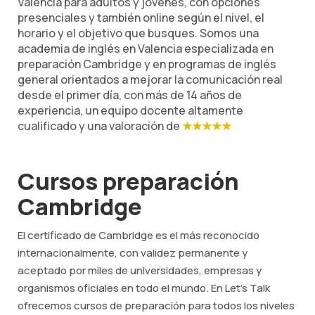
Valencia para adultos y jóvenes, con opciones
presenciales y también online según el nivel, el
horario y el objetivo que busques. Somos una
academia de inglés en Valencia especializada en
preparación Cambridge y en programas de inglés
general orientados a mejorar la comunicación real
desde el primer día, con más de 14 años de
experiencia, un equipo docente altamente
cualificado y una valoración de
★★★★★
Cursos preparación
Cambridge
El certificado de Cambridge es el más reconocido
internacionalmente, con validez permanente y
aceptado por miles de universidades, empresas y
organismos oficiales en todo el mundo. En Let's Talk
ofrecemos cursos de preparación para todos los niveles