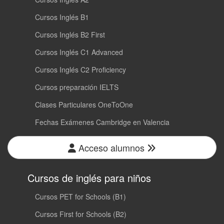
Cursos Inglés B1
Cursos Inglés B2 First
Cursos Inglés C1 Advanced
Cursos Inglés C2 Proficiency
Cursos preparación IELTS
Clases Particulares OneToOne
Fechas Exámenes Cambridge en Valencia
Acceso alumnos
Cursos de inglés para niños
Cursos PET for Schools (B1)
Cursos First for Schools (B2)