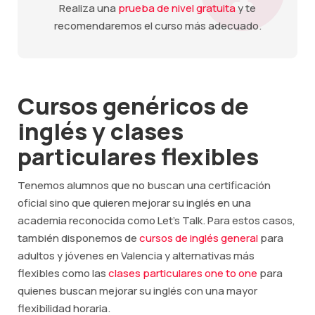
Realiza una
prueba de nivel gratuita
y te
recomendaremos el curso más adecuado.
Cursos genéricos de
inglés y clases
particulares flexibles
Tenemos alumnos que no buscan una certificación
oficial sino que quieren mejorar su inglés en una
academia reconocida como Let's Talk. Para estos casos,
también disponemos de
cursos de inglés general
para
adultos y jóvenes en Valencia y alternativas más
flexibles como las
clases particulares one to one
para
quienes buscan mejorar su inglés con una mayor
flexibilidad horaria.