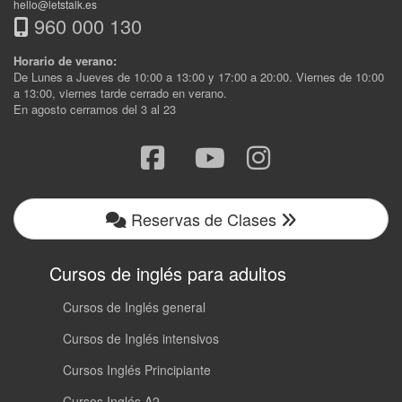
hello@letstalk.es
960 000 130
Horario de verano:
De Lunes a Jueves de 10:00 a 13:00 y 17:00 a 20:00. Viernes de 10:00
a 13:00, viernes tarde cerrado en verano.
En agosto cerramos del 3 al 23
Reservas de Clases
Cursos de inglés para adultos
Cursos de Inglés general
Cursos de Inglés intensivos
Cursos Inglés Principiante
Cursos Inglés A2