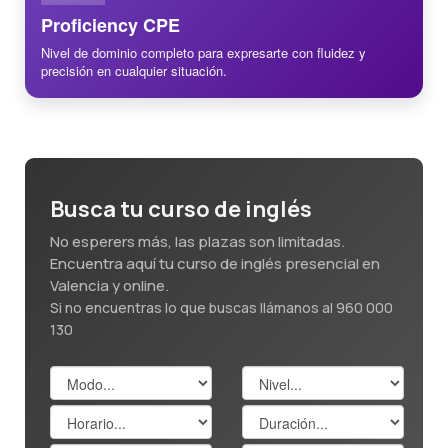
Proficiency CPE
Nivel de dominio completo para expresarte con fluidez y
precisión en cualquier situación.
Busca tu curso de inglés
No esperers más, las plazas son limitadas.
Encuentra aquí tu curso de inglés presencial en
Valencia y online.
Si no encuentras lo que buscas llámanos al 960 000
130