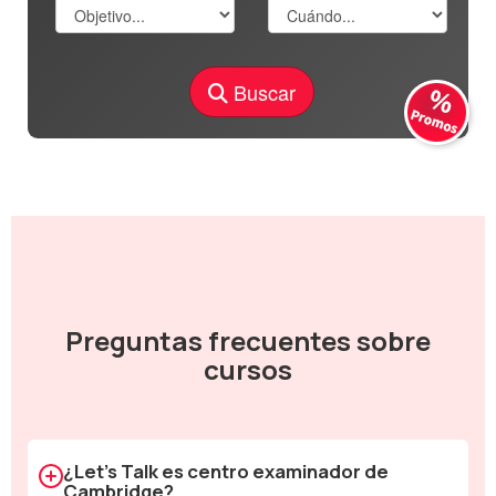
Buscar
Preguntas frecuentes sobre
cursos
¿Let's Talk es centro examinador de
Cambridge?