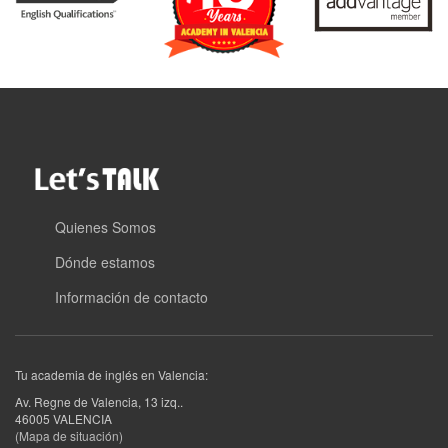
Quienes Somos
Dónde estamos
Información de contacto
Tu academia de inglés en Valencia:
Av. Regne de Valencia, 13 izq.
.
46005
VALENCIA
(Mapa de situación)