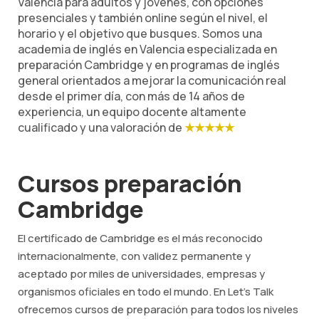
Valencia para adultos y jóvenes, con opciones
presenciales y también online según el nivel, el
horario y el objetivo que busques. Somos una
academia de inglés en Valencia especializada en
preparación Cambridge y en programas de inglés
general orientados a mejorar la comunicación real
desde el primer día, con más de 14 años de
experiencia, un equipo docente altamente
cualificado y una valoración de
★★★★★
Cursos preparación
Cambridge
El certificado de Cambridge es el más reconocido
internacionalmente, con validez permanente y
aceptado por miles de universidades, empresas y
organismos oficiales en todo el mundo. En Let's Talk
ofrecemos cursos de preparación para todos los niveles