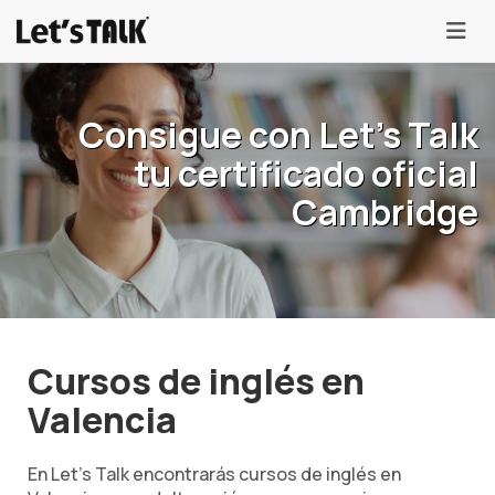
menu
Consigue con Let's Talk
tu certificado oficial
Cambridge
Cursos de inglés en
Valencia
En Let's Talk encontrarás cursos de inglés en