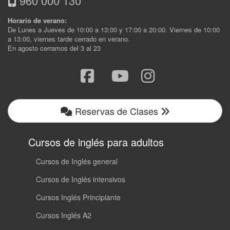
960 000 130
Horario de verano:
De Lunes a Jueves de 10:00 a 13:00 y 17:00 a 20:00. Viernes de 10:00
a 13:00, viernes tarde cerrado en verano.
En agosto cerramos del 3 al 23
Reservas de Clases
Cursos de inglés para adultos
Cursos de Inglés general
Cursos de Inglés intensivos
Cursos Inglés Principiante
Cursos Inglés A2