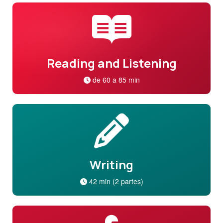
Reading and Listening
de 60 a 85 min
Writing
42 min (2 partes)