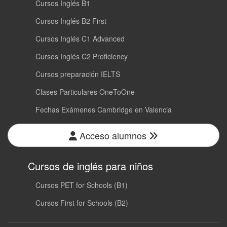
Cursos Inglés B1
Cursos Inglés B2 First
Cursos Inglés C1 Advanced
Cursos Inglés C2 Proficiency
Cursos preparación IELTS
Clases Particulares OneToOne
Fechas Exámenes Cambridge en Valencia
Acceso alumnos
Cursos de inglés para niños
Cursos PET for Schools (B1)
Cursos First for Schools (B2)