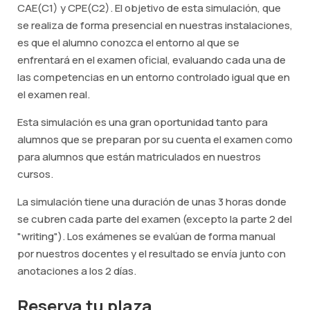
CAE(C1) y CPE(C2). El objetivo de esta simulación, que
se realiza de forma presencial en nuestras instalaciones,
es que el alumno conozca el entorno al que se
enfrentará en el examen oficial, evaluando cada una de
las competencias en un entorno controlado igual que en
el examen real.
Esta simulación es una gran oportunidad tanto para
alumnos que se preparan por su cuenta el examen como
para alumnos que están matriculados en nuestros
cursos.
La simulación tiene una duración de unas 3 horas donde
se cubren cada parte del examen (excepto la parte 2 del
"writing"). Los exámenes se evalúan de forma manual
por nuestros docentes y el resultado se envía junto con
anotaciones a los 2 días.
Reserva tu plaza