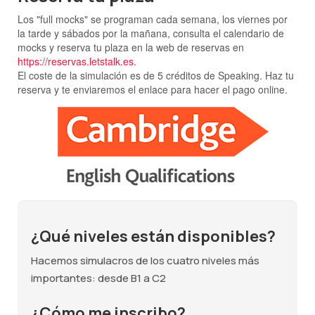
Los "full mocks" se programan cada semana, los viernes por
la tarde y sábados por la mañana, consulta el calendario de
mocks y reserva tu plaza en la web de reservas en
https://reservas.letstalk.es
.
El coste de la simulación es de 5 créditos de Speaking. Haz tu
reserva y te enviaremos el enlace para hacer el pago online.
¿Qué niveles están disponibles?
Hacemos simulacros de los cuatro niveles más
importantes: desde B1 a C2
¿Cómo me inscribo?