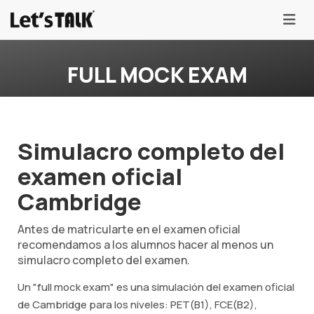
menu
FULL MOCK EXAM
Simulacro completo del
examen oficial
Cambridge
Antes de matricularte en el examen oficial
recomendamos a los alumnos hacer al menos un
simulacro completo del examen.
Un "full mock exam" es una simulación del examen oficial
de Cambridge para los niveles: PET(B1), FCE(B2),