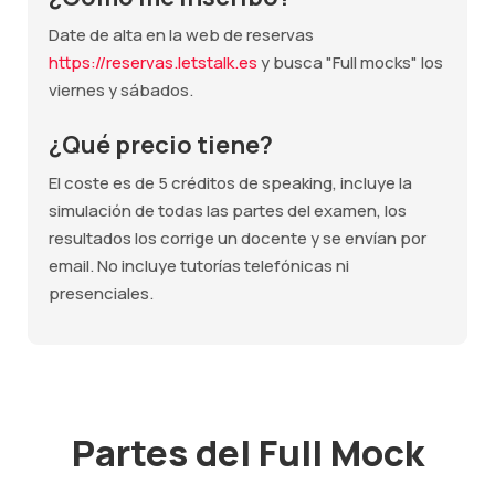
Date de alta en la web de reservas
https://reservas.letstalk.es
y busca "Full mocks" los
viernes y sábados.
¿Qué precio tiene?
El coste es de 5 créditos de speaking, incluye la
simulación de todas las partes del examen, los
resultados los corrige un docente y se envían por
email. No incluye tutorías telefónicas ni
presenciales.
Partes del Full Mock