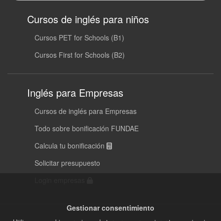
Cursos de inglés para niños
Cursos PET for Schools (B1)
Cursos First for Schools (B2)
Inglés para Empresas
Cursos de inglés para Empresas
Todo sobre bonificación FUNDAE
Calcula tu bonificación
Solicitar presupuesto
Login empresas
Gestionar consentimiento