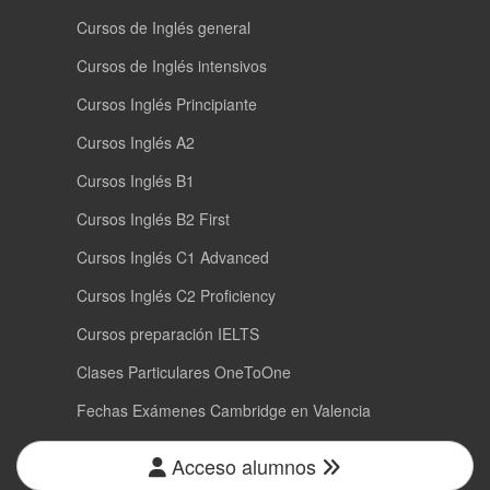
Cursos de Inglés general
Cursos de Inglés intensivos
Cursos Inglés Principiante
Cursos Inglés A2
Cursos Inglés B1
Cursos Inglés B2 First
Cursos Inglés C1 Advanced
Cursos Inglés C2 Proficiency
Cursos preparación IELTS
Clases Particulares OneToOne
Fechas Exámenes Cambridge en Valencia
Acceso alumnos