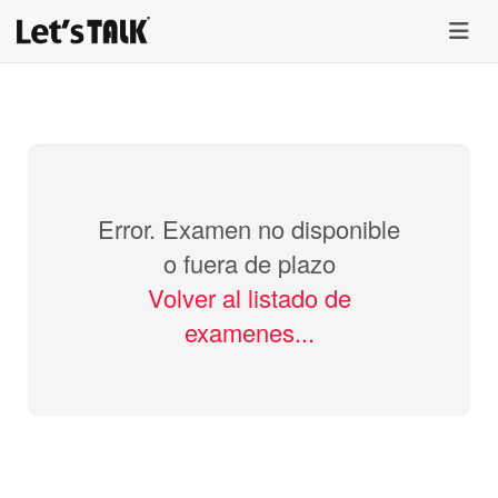
menu
Error. Examen no disponible
o fuera de plazo
Volver al listado de
examenes...