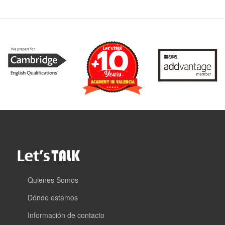
Quienes Somos
Dónde estamos
Información de contacto