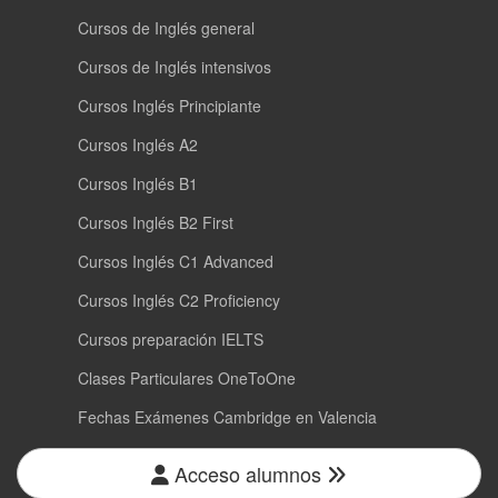
Cursos de Inglés general
Cursos de Inglés intensivos
Cursos Inglés Principiante
Cursos Inglés A2
Cursos Inglés B1
Cursos Inglés B2 First
Cursos Inglés C1 Advanced
Cursos Inglés C2 Proficiency
Cursos preparación IELTS
Clases Particulares OneToOne
Fechas Exámenes Cambridge en Valencia
Acceso alumnos