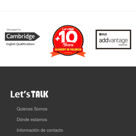
Quienes Somos
Dónde estamos
Información de contacto