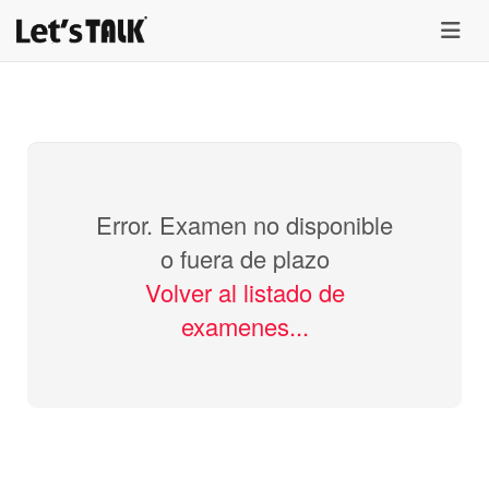
menu
Error. Examen no disponible
o fuera de plazo
Volver al listado de
examenes...