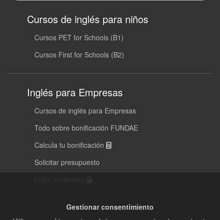
Cursos de inglés para niños
Cursos PET for Schools (B1)
Cursos First for Schools (B2)
Inglés para Empresas
Cursos de inglés para Empresas
Todo sobre bonificación FUNDAE
Calcula tu bonificación
Solicitar presupuesto
Login empresas
Gestionar consentimiento