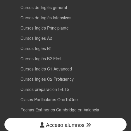
Cursos de Inglés general
Cursos de Inglés intensivos
Cursos Inglés Principiante
Cursos Inglés A2
Cursos Inglés B1
Cursos Inglés B2 First
Cursos Inglés C1 Advanced
Cursos Inglés C2 Proficiency
Cursos preparación IELTS
Clases Particulares OneToOne
Fechas Exámenes Cambridge en Valencia
Acceso alumnos