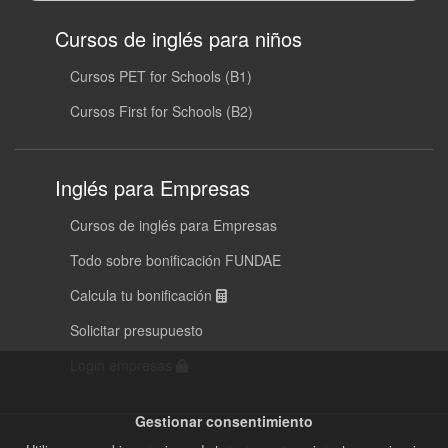
Cursos de inglés para niños
Cursos PET for Schools (B1)
Cursos First for Schools (B2)
Inglés para Empresas
Cursos de inglés para Empresas
Todo sobre bonificación FUNDAE
Calcula tu bonificación
Solicitar presupuesto
Login empresas
Gestionar consentimiento