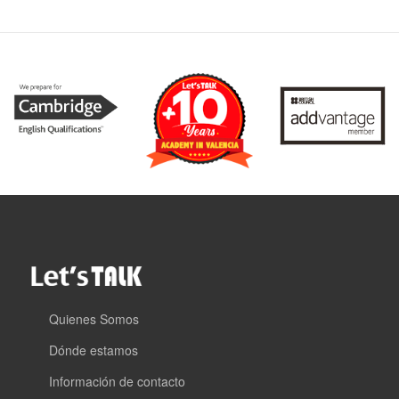
Quienes Somos
Dónde estamos
Información de contacto