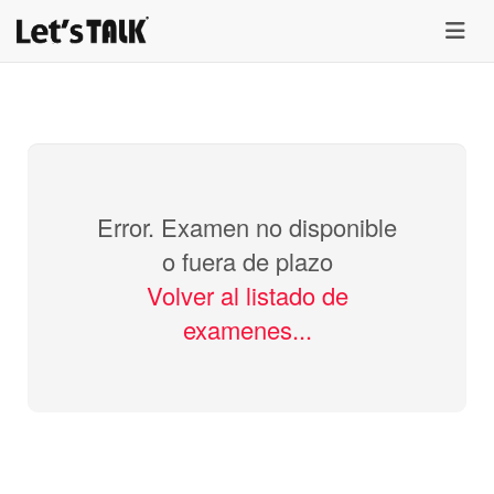
menu
Error. Examen no disponible
o fuera de plazo
Volver al listado de
examenes...