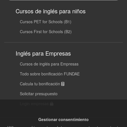
Cursos de inglés para niños
Cursos PET for Schools (B1)
Cursos First for Schools (B2)
Inglés para Empresas
Cursos de inglés para Empresas
Todo sobre bonificación FUNDAE
Calcula tu bonificación
Solicitar presupuesto
Login empresas
Gestionar consentimiento