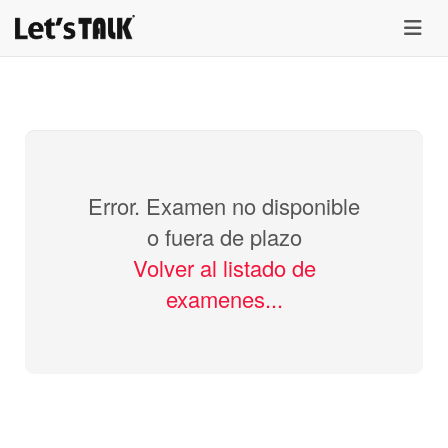
menu
Error. Examen no disponible
o fuera de plazo
Volver al listado de
examenes...