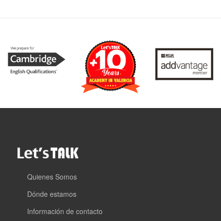
Quienes Somos
Dónde estamos
Información de contacto