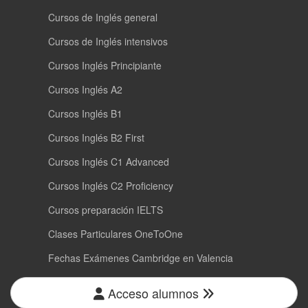
Cursos de Inglés general
Cursos de Inglés intensivos
Cursos Inglés Principiante
Cursos Inglés A2
Cursos Inglés B1
Cursos Inglés B2 First
Cursos Inglés C1 Advanced
Cursos Inglés C2 Proficiency
Cursos preparación IELTS
Clases Particulares OneToOne
Fechas Exámenes Cambridge en Valencia
Acceso alumnos