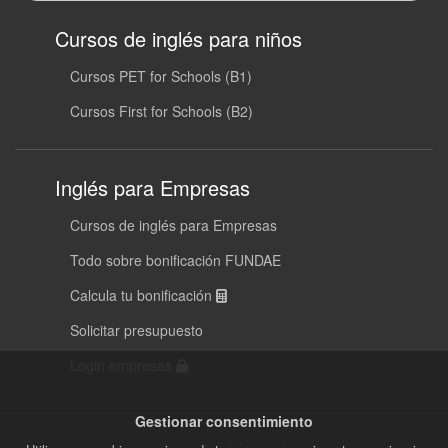
Cursos de inglés para niños
Cursos PET for Schools (B1)
Cursos First for Schools (B2)
Inglés para Empresas
Cursos de inglés para Empresas
Todo sobre bonificación FUNDAE
Calcula tu bonificación
Solicitar presupuesto
Login empresas
Gestionar consentimiento