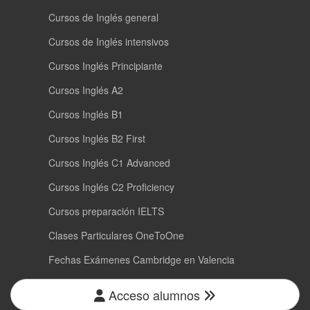
Cursos de Inglés general
Cursos de Inglés intensivos
Cursos Inglés Principiante
Cursos Inglés A2
Cursos Inglés B1
Cursos Inglés B2 First
Cursos Inglés C1 Advanced
Cursos Inglés C2 Proficiency
Cursos preparación IELTS
Clases Particulares OneToOne
Fechas Exámenes Cambridge en Valencia
Acceso alumnos