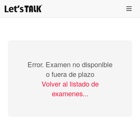
menu
Error. Examen no disponible
o fuera de plazo
Volver al listado de
examenes...