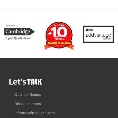
Quienes Somos
Dónde estamos
Información de contacto