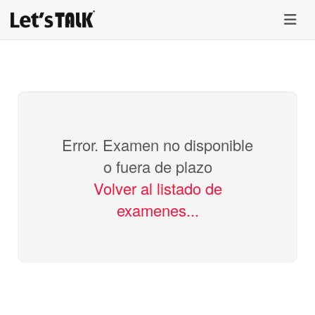
menu
Error. Examen no disponible
o fuera de plazo
Volver al listado de
examenes...