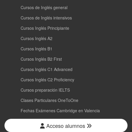
Cursos de Inglés general
Cursos de Inglés intensivos
Cursos Inglés Principiante
Cursos Inglés A2
Cursos Inglés B1
Cursos Inglés B2 First
Cursos Inglés C1 Advanced
Cursos Inglés C2 Proficiency
Cursos preparación IELTS
Clases Particulares OneToOne
Fechas Exámenes Cambridge en Valencia
Acceso alumnos