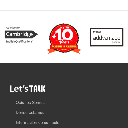
Quienes Somos
Dónde estamos
Información de contacto