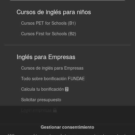
Cursos de inglés para niños
Cursos PET for Schools (B1)
Cursos First for Schools (B2)
Inglés para Empresas
Cursos de inglés para Empresas
Todo sobre bonificación FUNDAE
Calcula tu bonificación
Solicitar presupuesto
Login empresas
Gestionar consentimiento