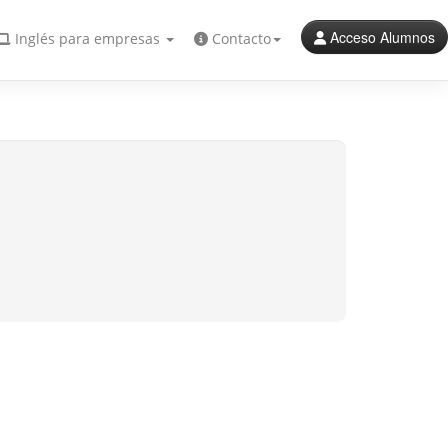
Acceso Alumnos
Inglés para empresas
Contacto