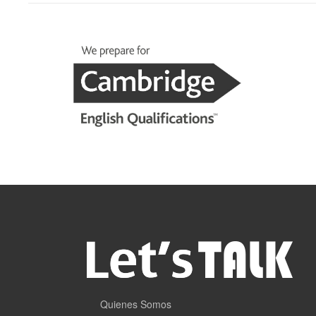
Quienes Somos