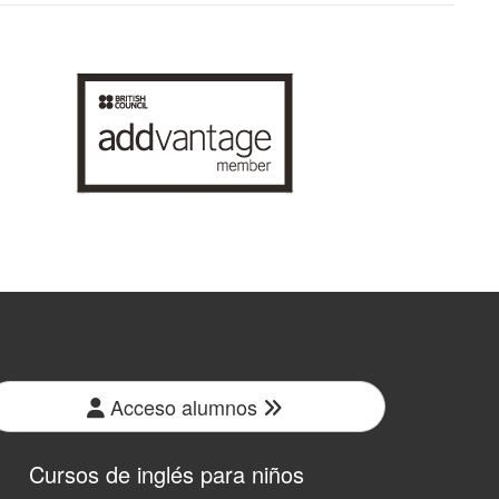
Acceso alumnos
Cursos de inglés para niños