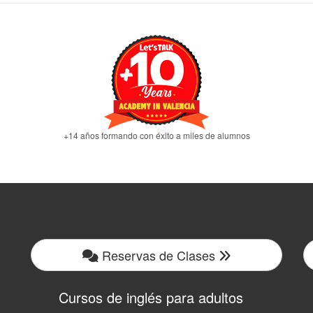
+14 años formando con éxito a miles de alumnos
Reservas de Clases
Cursos de inglés para adultos