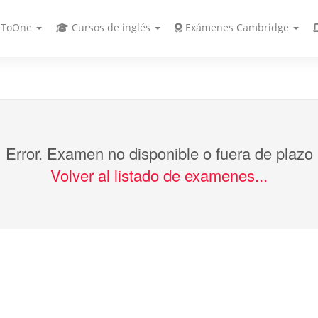
ToOne
Cursos de inglés
Exámenes Cambridge
Error. Examen no disponible o fuera de plazo
Volver al listado de examenes...