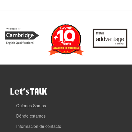
Quienes Somos
Dónde estamos
Información de contacto