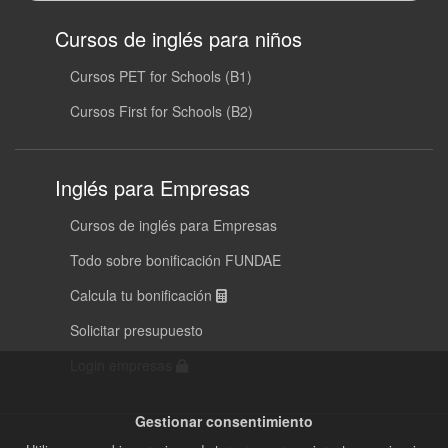
Cursos de inglés para niños
Cursos PET for Schools (B1)
Cursos First for Schools (B2)
Inglés para Empresas
Cursos de inglés para Empresas
Todo sobre bonificación FUNDAE
Calcula tu bonificación
Solicitar presupuesto
Login empresas
Gestionar consentimiento