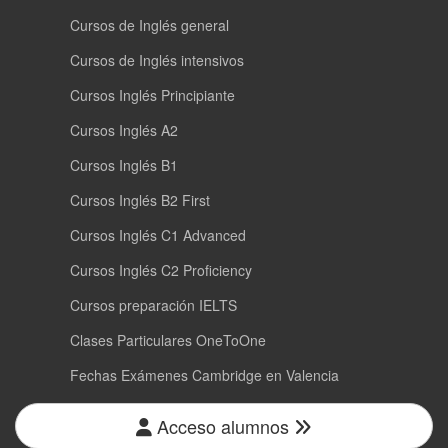
Cursos de Inglés general
Cursos de Inglés intensivos
Cursos Inglés Principiante
Cursos Inglés A2
Cursos Inglés B1
Cursos Inglés B2 First
Cursos Inglés C1 Advanced
Cursos Inglés C2 Proficiency
Cursos preparación IELTS
Clases Particulares OneToOne
Fechas Exámenes Cambridge en Valencia
Acceso alumnos