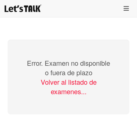
menu
Error. Examen no disponible
o fuera de plazo
Volver al listado de
examenes...