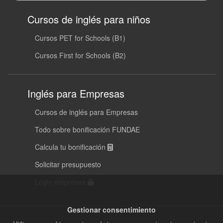
Cursos de inglés para niños
Cursos PET for Schools (B1)
Cursos First for Schools (B2)
Inglés para Empresas
Cursos de inglés para Empresas
Todo sobre bonificación FUNDAE
Calcula tu bonificación
Solicitar presupuesto
Login empresas
Gestionar consentimiento