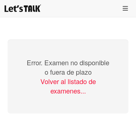
menu
Error. Examen no disponible
o fuera de plazo
Volver al listado de
examenes...