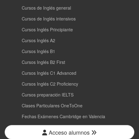
Cursos de Inglés general
Cursos de Inglés intensivos
Cursos Inglés Principiante
Cursos Inglés A2
Cursos Inglés B1
Cursos Inglés B2 First
Cursos Inglés C1 Advanced
Cursos Inglés C2 Proficiency
Cursos preparación IELTS
Clases Particulares OneToOne
Fechas Exámenes Cambridge en Valencia
Acceso alumnos