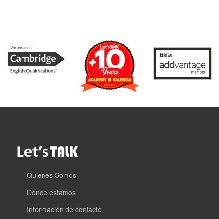
Quienes Somos
Dónde estamos
Información de contacto