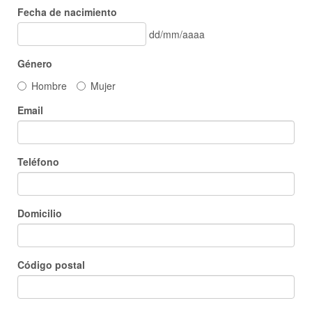
Fecha de nacimiento
dd/mm/aaaa
Género
Hombre
Mujer
Email
Teléfono
Domicilio
Código postal