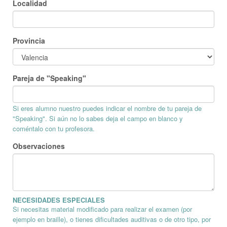
Localidad
Provincia
Pareja de "Speaking"
Si eres alumno nuestro puedes indicar el nombre de tu pareja de
"Speaking". Si aún no lo sabes deja el campo en blanco y
coméntalo con tu profesora.
Observaciones
NECESIDADES ESPECIALES
Si necesitas material modificado para realizar el examen (por
ejemplo en braille), o tienes dificultades auditivas o de otro tipo, por