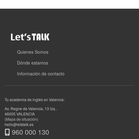
Quienes Somos
Dónde estamos
Información de contacto
Tu academia de inglés en Valencia:
Av. Regne de Valencia, 13 izq.
.
46005
VALENCIA
(Mapa de situación)
hello@letstalk.es
960 000 130