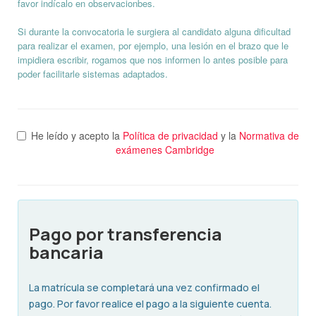
favor indícalo en observacionbes.
Si durante la convocatoria le surgiera al candidato alguna dificultad
para realizar el examen, por ejemplo, una lesión en el brazo que le
impidiera escribir, rogamos que nos informen lo antes posible para
poder facilitarle sistemas adaptados.
He leído y acepto la
Política de privacidad
y la
Normativa de
exámenes Cambridge
Pago por transferencia
bancaria
La matrícula se completará una vez confirmado el
pago. Por favor realice el pago a la siguiente cuenta.