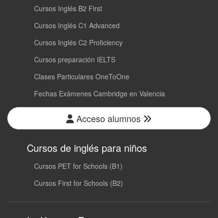
Cursos Inglés B2 First
Cursos Inglés C1 Advanced
Cursos Inglés C2 Proficiency
Cursos preparación IELTS
Clases Particulares OneToOne
Fechas Exámenes Cambridge en Valencia
Acceso alumnos
Cursos de inglés para niños
Cursos PET for Schools (B1)
Cursos First for Schools (B2)