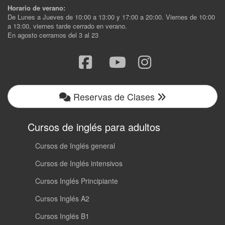
Horario de verano:
De Lunes a Jueves de 10:00 a 13:00 y 17:00 a 20:00. Viernes de 10:00
a 13:00, viernes tarde cerrado en verano.
En agosto cerramos del 3 al 23
Reservas de Clases
Cursos de inglés para adultos
Cursos de Inglés general
Cursos de Inglés intensivos
Cursos Inglés Principiante
Cursos Inglés A2
Cursos Inglés B1