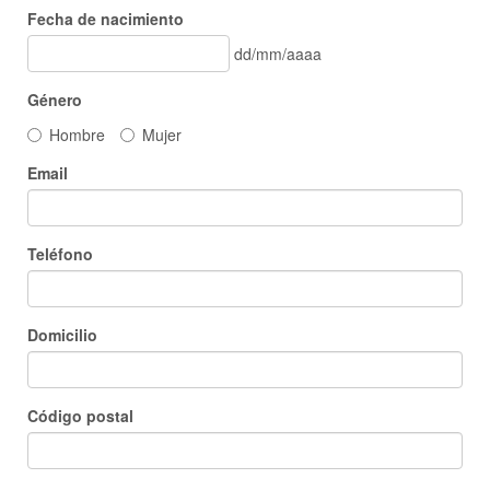
Fecha de nacimiento
dd/mm/aaaa
Género
Hombre
Mujer
Email
Teléfono
Domicilio
Código postal