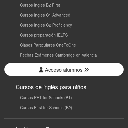
Cursos Inglés B2 First
Cursos Inglés C1 Advanced
Cursos Inglés C2 Proficiency
Cursos preparación IELTS
Clases Particulares OneToOne
Fechas Exámenes Cambridge en Valencia
Acceso alumnos
Cursos de inglés para niños
Cursos PET for Schools (B1)
Cursos First for Schools (B2)