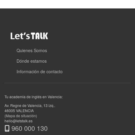
Quienes Somos
Dónde estamos
Información de contacto
Tu academia de inglés en Valencia:
Av. Regne de Valencia, 13 izq.
.
46005
VALENCIA
(Mapa de situación)
hello@letstalk.es
960 000 130