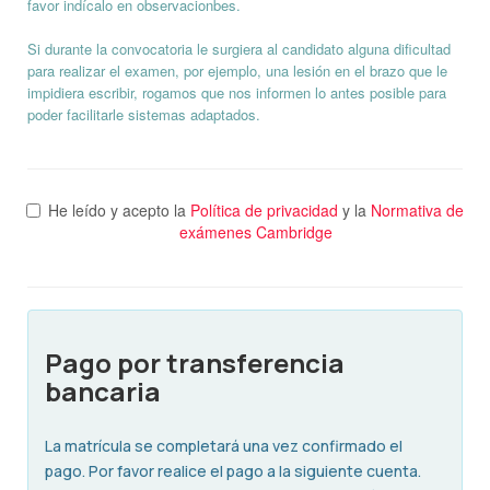
favor indícalo en observacionbes.
Si durante la convocatoria le surgiera al candidato alguna dificultad
para realizar el examen, por ejemplo, una lesión en el brazo que le
impidiera escribir, rogamos que nos informen lo antes posible para
poder facilitarle sistemas adaptados.
He leído y acepto la
Política de privacidad
y la
Normativa de
exámenes Cambridge
Pago por transferencia
bancaria
La matrícula se completará una vez confirmado el
pago. Por favor realice el pago a la siguiente cuenta.