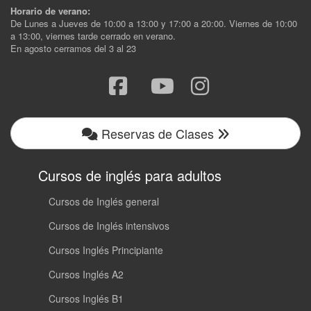
Horario de verano:
De Lunes a Jueves de 10:00 a 13:00 y 17:00 a 20:00. Viernes de 10:00
a 13:00, viernes tarde cerrado en verano.
En agosto cerramos del 3 al 23
Reservas de Clases
Cursos de inglés para adultos
Cursos de Inglés general
Cursos de Inglés intensivos
Cursos Inglés Principiante
Cursos Inglés A2
Cursos Inglés B1