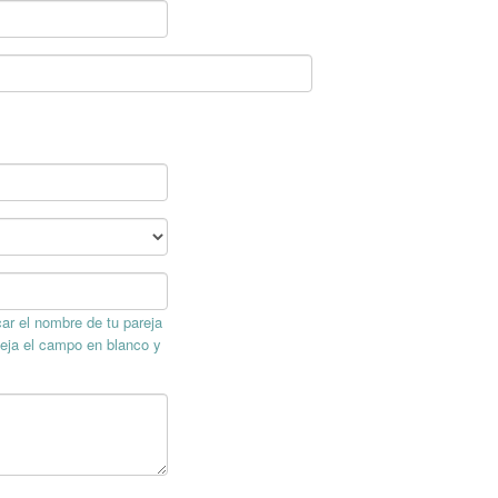
ar el nombre de tu pareja
deja el campo en blanco y