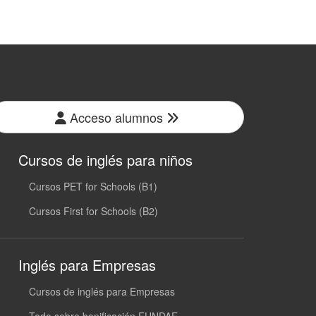
Acceso alumnos
Cursos de inglés para niños
Cursos PET for Schools (B1)
Cursos First for Schools (B2)
Inglés para Empresas
Cursos de inglés para Empresas