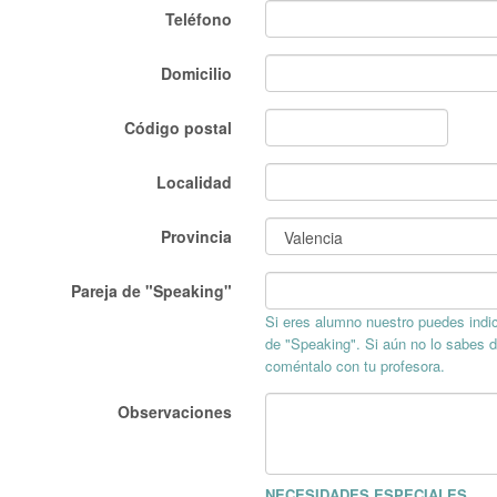
Teléfono
Domicilio
Código postal
Localidad
Provincia
Pareja de "Speaking"
Si eres alumno nuestro puedes indic
de "Speaking". Si aún no lo sabes 
coméntalo con tu profesora.
Observaciones
NECESIDADES ESPECIALES