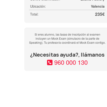
Ubicación:
Valencia
235€
Total:
Si eres alumno, las tasas de inscripción al examen
incluyen un Mock Exam (simulacro de la parte de
Speaking). Tu profesor/a coordinará el Mock Exam contigo.
¿Necesitas ayuda?, llámanos
960 000 130