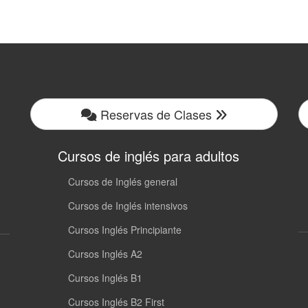
Reservas de Clases
Cursos de inglés para adultos
Cursos de Inglés general
Cursos de Inglés intensivos
Cursos Inglés Principiante
Cursos Inglés A2
Cursos Inglés B1
Cursos Inglés B2 First