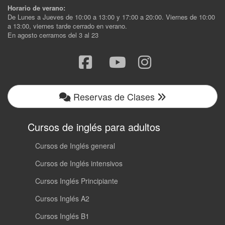
Horario de verano:
De Lunes a Jueves de 10:00 a 13:00 y 17:00 a 20:00. Viernes de 10:00
a 13:00, viernes tarde cerrado en verano.
En agosto cerramos del 3 al 23
Reservas de Clases
Cursos de inglés para adultos
Cursos de Inglés general
Cursos de Inglés intensivos
Cursos Inglés Principiante
Cursos Inglés A2
Cursos Inglés B1