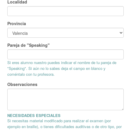
Localidad
Provincia
Pareja de "Speaking"
Si eres alumno nuestro puedes indicar el nombre de tu pareja de
"Speaking". Si aún no lo sabes deja el campo en blanco y
coméntalo con tu profesora.
Observaciones
NECESIDADES ESPECIALES
Si necesitas material modificado para realizar el examen (por
ejemplo en braille), o tienes dificultades auditivas o de otro tipo, por