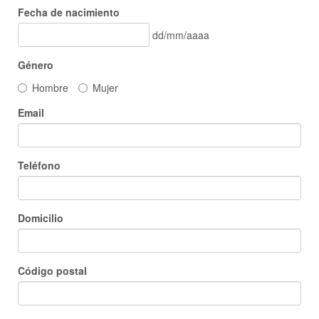
Fecha de nacimiento
dd/mm/aaaa
Género
Hombre
Mujer
Email
Teléfono
Domicilio
Código postal