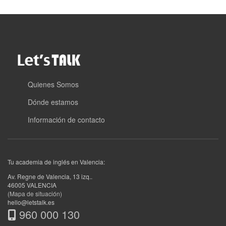
Quienes Somos
Dónde estamos
Información de contacto
Tu academia de inglés en Valencia:
Av. Regne de Valencia, 13 izq.
.
46005
VALENCIA
(Mapa de situación)
hello@letstalk.es
960 000 130