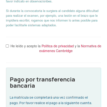
favor indícalo en observacionbes.
Si durante la convocatoria le surgiera al candidato alguna dificultad
para realizar el examen, por ejemplo, una lesión en el brazo que le
impidiera escribir, rogamos que nos informen lo antes posible para
poder facilitarle sistemas adaptados.
He leído y acepto la
Política de privacidad
y la
Normativa de
exámenes Cambridge
Pago por transferencia
bancaria
La matrícula se completará una vez confirmado el
pago. Por favor realice el pago a la siguiente cuenta.