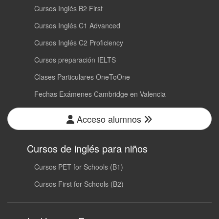
Cursos Inglés B2 First
Cursos Inglés C1 Advanced
Cursos Inglés C2 Proficiency
Cursos preparación IELTS
Clases Particulares OneToOne
Fechas Exámenes Cambridge en Valencia
Acceso alumnos
Cursos de inglés para niños
Cursos PET for Schools (B1)
Cursos First for Schools (B2)