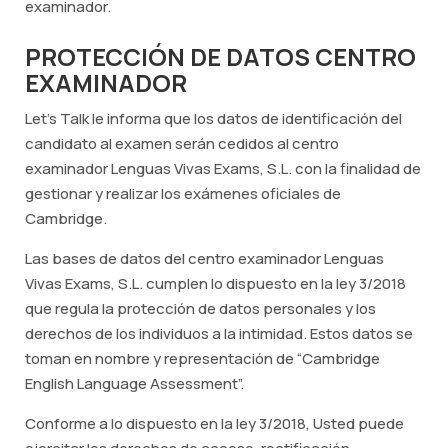
examinador.
PROTECCIÓN DE DATOS CENTRO
EXAMINADOR
Let's Talk le informa que los datos de identificación del
candidato al examen serán cedidos al centro
examinador Lenguas Vivas Exams, S.L. con la finalidad de
gestionar y realizar los exámenes oficiales de
Cambridge.
Las bases de datos del centro examinador Lenguas
Vivas Exams, S.L. cumplen lo dispuesto en la ley 3/2018
que regula la protección de datos personales y los
derechos de los individuos a la intimidad. Estos datos se
toman en nombre y representación de “Cambridge
English Language Assessment”.
Conforme a lo dispuesto en la ley 3/2018, Usted puede