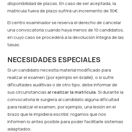
disponibilidad de plazas. En caso de ser aceptada, la
matrícula fuera de plazo sufrirá un incremento de 30€.
El centro examinador se reserva el derecho de cancelar
una convocatoria cuando haya menos de 10 candidatos,
en cuyo caso se procederá a la devolución íntegra de las
tasas.
NECESIDADES ESPECIALES
Si un candidato necesita material modificado para
realizar el examen (por ejemplo en braille), o si sufre
dificultades auditivas o de otro tipo, debe informar de
sus circunstancias
al realizar la matrícula
. Si durante la
convocatoria le surgiera al candidato alguna dificultad
para realizar el examen, por ejemplo, una lesión en el
brazo que le impidiera escribir, rogamos que nos
informen lo antes posible para poder facilitarle sistemas
adaptados.