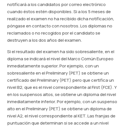
notificará a los candidatos por correo electrónico
cuando éstos estén disponibles. Si a los 5 meses de
realizado el examen no ha recibido dicha notificación,
póngase en contacto con nosotros. Los diplomas no
reclamados o no recogidos por el candidato se
destruyen a los dos años del examen.
Si el resultado del examen ha sido sobresaliente, en el
diploma se indicará el nivel del Marco Común Europeo
inmediatamente superior. Por ejemplo, con un
sobresaliente en el Preliminary (PET) se obtiene un
certificado del Preliminary (PET) pero que certifica un
nivel B2, que es el nivel correspondiente al First (FCE). Y
en los suspensos altos, se obtiene un diploma del nivel
inmediatamente inferior. Por ejemplo, con un suspenso
alto en el Preliminary (PET) se obtiene un diploma de
nivel A2, el nivel correspondiente al KET. Las franjas de
puntuación que determinan si se accede a un nivel