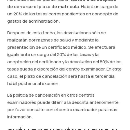
de cerrarse el plazo de matrícula
. Habrá un cargo de
un 20% de las tasas correspondientes en concepto de
gastos de administración.
Después de esta fecha, las devoluciones sólo se
realizarán por razones de salud y mediante la
presentación de un certificado médico. Se efectuará
igualmente un cargo del 20% de las tasas y la
aceptación del certificado y la devolución del 80% de las
tasas queda a discreción del centro examinador. En este
caso, el plazo de cancelación será hasta el tercer día
hábil posterior al examen.
La política de cancelación en otros centros
examinadores puede diferir a la descrita anteriormente,
por favor consulte con el centro examinador para mas
información.