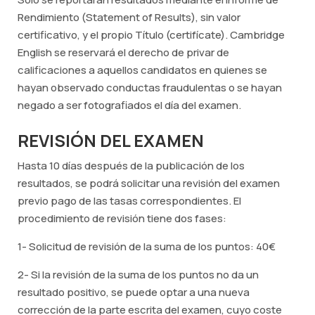
Rendimiento (Statement of Results), sin valor
certificativo, y el propio Título (certifícate). Cambridge
English se reservará el derecho de privar de
calificaciones a aquellos candidatos en quienes se
hayan observado conductas fraudulentas o se hayan
negado a ser fotografiados el día del examen.
REVISIÓN DEL EXAMEN
Hasta 10 días después de la publicación de los
resultados, se podrá solicitar una revisión del examen
previo pago de las tasas correspondientes. El
procedimiento de revisión tiene dos fases:
1- Solicitud de revisión de la suma de los puntos: 40€
2- Si la revisión de la suma de los puntos no da un
resultado positivo, se puede optar a una nueva
corrección de la parte escrita del examen, cuyo coste