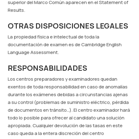
superior del Marco Común aparecen en el
Statement of
Results
.
OTRAS DISPOSICIONES LEGALES
La propiedad física e intelectual de toda la
documentación de examen es de Cambridge English
Language Assessment.
RESPONSABILIDADES
Los centros preparadores y examinadores quedan
exentos de toda responsabilidad en caso de anomalías
durante los exámenes debidas a circunstancias ajenas
a su control (problemas de suministro eléctrico, pérdida
de documentos en tránsito…). El centro examinador hará
todo lo posible para ofrecer al candidato una solución
apropiada. Cualquier devolución de las tasas en este
caso queda a la entera discreción del centro