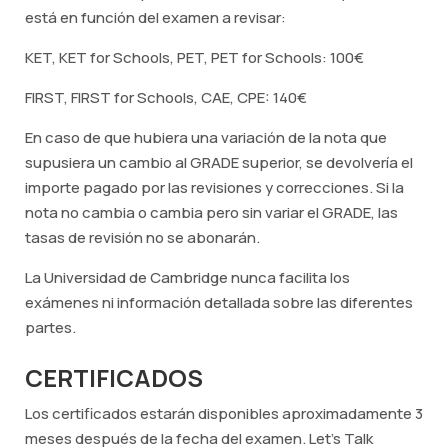
está en función del examen a revisar:
KET, KET for Schools, PET, PET for Schools: 100€
FIRST, FIRST for Schools, CAE, CPE: 140€
En caso de que hubiera una variación de la nota que
supusiera un cambio al GRADE superior, se devolvería el
importe pagado por las revisiones y correcciones. Si la
nota no cambia o cambia pero sin variar el GRADE, las
tasas de revisión no se abonarán.
La Universidad de Cambridge nunca facilita los
exámenes ni información detallada sobre las diferentes
partes.
CERTIFICADOS
Los certificados estarán disponibles aproximadamente 3
meses después de la fecha del examen. Let's Talk