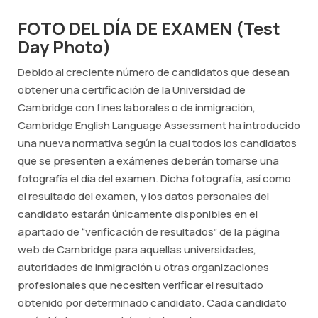
FOTO DEL DÍA DE EXAMEN (
Test
Day Photo
)
Debido al creciente número de candidatos que desean
obtener una certificación de la Universidad de
Cambridge con fines laborales o de inmigración,
Cambridge English Language Assessment ha introducido
una nueva normativa según la cual todos los candidatos
que se presenten a exámenes deberán tomarse una
fotografía el día del examen. Dicha fotografía, así como
el resultado del examen, y los datos personales del
candidato estarán únicamente disponibles en el
apartado de “verificación de resultados” de la página
web de Cambridge para aquellas universidades,
autoridades de inmigración u otras organizaciones
profesionales que necesiten verificar el resultado
obtenido por determinado candidato. Cada candidato