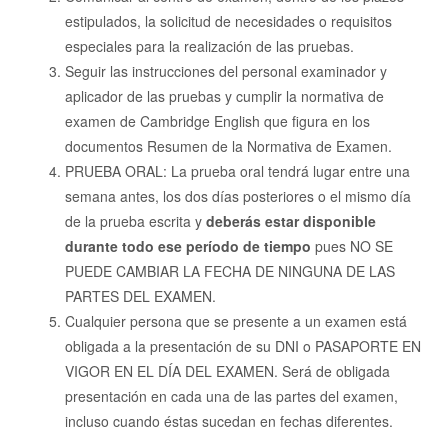
estipulados, la solicitud de necesidades o requisitos
especiales para la realización de las pruebas.
Seguir las instrucciones del personal examinador y
aplicador de las pruebas y cumplir la normativa de
examen de Cambridge English que figura en los
documentos Resumen de la Normativa de Examen.
PRUEBA ORAL: La prueba oral tendrá lugar entre una
semana antes, los dos días posteriores o el mismo día
de la prueba escrita y
deberás estar disponible
durante todo ese período de tiempo
pues NO SE
PUEDE CAMBIAR LA FECHA DE NINGUNA DE LAS
PARTES DEL EXAMEN.
Cualquier persona que se presente a un examen está
obligada a la presentación de su DNI o PASAPORTE EN
VIGOR EN EL DÍA DEL EXAMEN. Será de obligada
presentación en cada una de las partes del examen,
incluso cuando éstas sucedan en fechas diferentes.