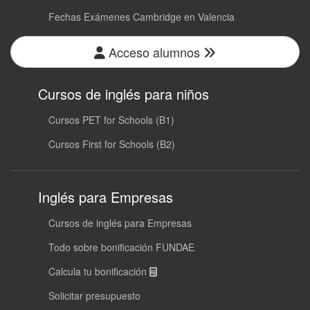
Fechas Exámenes Cambridge en Valencia
Acceso alumnos
Cursos de inglés para niños
Cursos PET for Schools (B1)
Cursos First for Schools (B2)
Inglés para Empresas
Cursos de inglés para Empresas
Todo sobre bonificación FUNDAE
Calcula tu bonificación
Solicitar presupuesto