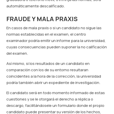
automáticamente descalificado.
FRAUDE Y MALA PRAXIS
En casos de mala praxis o si un candidato no sigue las
normas establecidas en el examen, el centro
examinador podría emitir un informe para la universidad,
cuyas consecuencias pueden suponer la no calificación
del examen.
Así mismo, si los resultados de un candidato en
comparación con los de su entorno resultaran
coincidentes a la hora de la corrección, la universidad
podría también abrir un expediente de investigación.
El candidato será en todo momento informado de estas
cuestiones y se le otorgará el derecho a réplica o
descargo, facilitándosele un formulario donde el propio
candidato puede presentar su versión de los hechos,