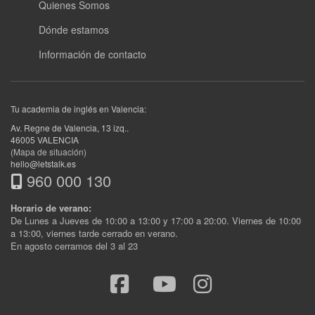
Quienes Somos
Dónde estamos
Información de contacto
Tu academia de inglés en Valencia:
Av. Regne de Valencia, 13 izq.
.
46005
VALENCIA
(Mapa de situación)
hello@letstalk.es
960 000 130
Horario de verano:
De Lunes a Jueves de 10:00 a 13:00 y 17:00 a 20:00. Viernes de 10:00
a 13:00, viernes tarde cerrado en verano.
En agosto cerramos del 3 al 23