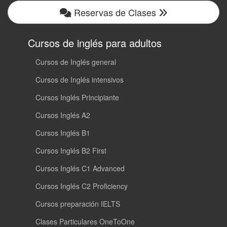
Reservas de Clases
Cursos de inglés para adultos
Cursos de Inglés general
Cursos de Inglés intensivos
Cursos Inglés Principiante
Cursos Inglés A2
Cursos Inglés B1
Cursos Inglés B2 First
Cursos Inglés C1 Advanced
Cursos Inglés C2 Proficiency
Cursos preparación IELTS
Clases Particulares OneToOne