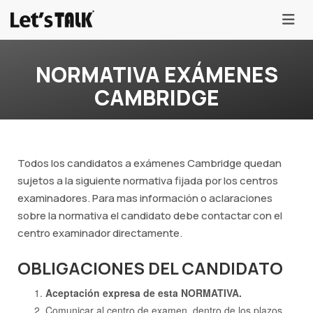
menu
NORMATIVA EXÁMENES
CAMBRIDGE
Todos los candidatos a exámenes Cambridge quedan
sujetos a la siguiente normativa fijada por los centros
examinadores. Para mas información o aclaraciones
sobre la normativa el candidato debe contactar con el
centro examinador directamente.
OBLIGACIONES DEL CANDIDATO
Aceptación expresa de esta NORMATIVA.
Comunicar al centro de examen, dentro de los plazos