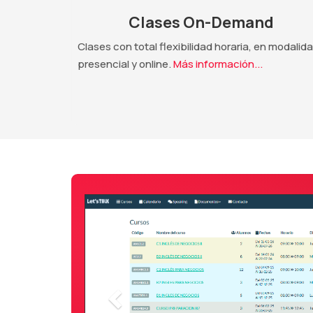
Clases On-Demand
Clases con total flexibilidad horaria, en modalid
presencial y online.
Más información...
Anterior