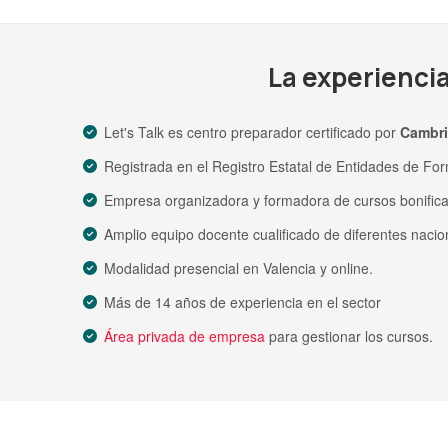
La experienci
Let's Talk es centro preparador certificado por
Cambr
Registrada en el Registro Estatal de Entidades de Fo
Empresa organizadora y formadora de cursos bonific
Amplio equipo docente cualificado de diferentes nacio
Modalidad presencial en Valencia y online.
Más de 14 años de experiencia en el sector
Área privada de empresa
para gestionar los cursos.