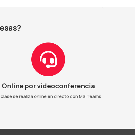
resas?
Online por videoconferencia
 clase se realiza online en directo con MS Teams