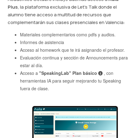
Plus
, la plataforma exclusiva de Let's Talk donde el
alumno tiene acceso a multitud de recursos que
complementarán sus clases presenciales en Valencia:
Materiales complementarios como pdfs y audios.
Informes de asistencia
Acceso al homework que te irá asignando el profesor.
Evaluación continua y sección de Announcements para
estar al día.
Acceso a
"SpeakingLab" Plan básico
, con
herramientas IA para seguir mejorando tu Speaking
fuera de clase.