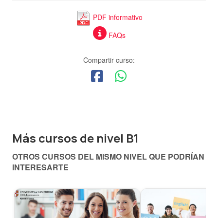
PDF informativo
FAQs
Compartir curso:
Más cursos de nivel B1
OTROS CURSOS DEL MISMO NIVEL QUE PODRÍAN
INTERESARTE