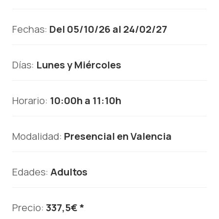
Fechas:
Del 05/10/26 al 24/02/27
Días:
Lunes y Miércoles
Horario:
10:00h a 11:10h
Modalidad:
Presencial en Valencia
Edades:
Adultos
Precio:
337,5€ *