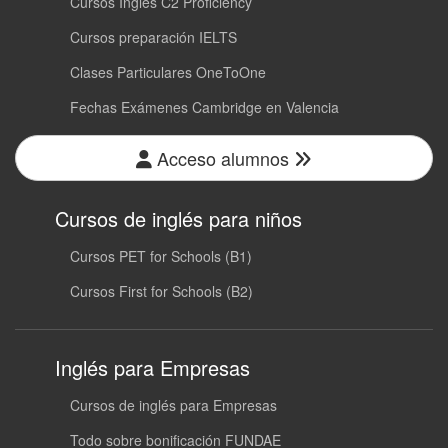
Cursos Inglés C2 Proficiency
Cursos preparación IELTS
Clases Particulares OneToOne
Fechas Exámenes Cambridge en Valencia
Acceso alumnos
Cursos de inglés para niños
Cursos PET for Schools (B1)
Cursos First for Schools (B2)
Inglés para Empresas
Cursos de inglés para Empresas
Todo sobre bonificación FUNDAE