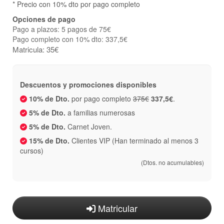
* Precio con 10% dto por pago completo
Opciones de pago
Pago a plazos: 5 pagos de 75€
Pago completo con 10% dto: 337,5€
Matricula: 35€
Descuentos y promociones disponibles
10% de Dto.
por pago completo
375€
337,5€
.
5% de Dto.
a familias numerosas
5% de Dto.
Carnet Joven.
15% de Dto.
Clientes VIP (Han terminado al menos 3
cursos)
(Dtos. no acumulables)
Matricular