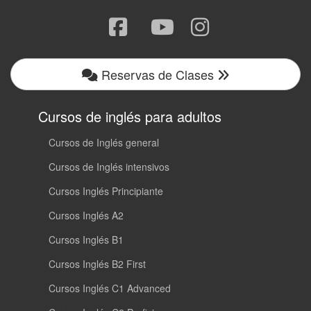
Reservas de Clases
Cursos de inglés para adultos
Cursos de Inglés general
Cursos de Inglés intensivos
Cursos Inglés Principiante
Cursos Inglés A2
Cursos Inglés B1
Cursos Inglés B2 First
Cursos Inglés C1 Advanced