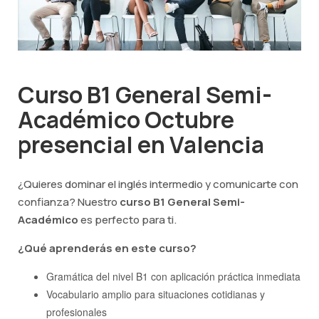
Curso B1 General Semi-
Académico Octubre
presencial en Valencia
¿Quieres dominar el inglés intermedio y comunicarte con
confianza? Nuestro
curso B1 General Semi-
Académico
es perfecto para ti.
¿Qué aprenderás en este curso?
Gramática del nivel B1 con aplicación práctica inmediata
Vocabulario amplio para situaciones cotidianas y
profesionales