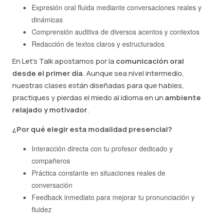
Expresión oral fluida mediante conversaciones reales y
dinámicas
Comprensión auditiva de diversos acentos y contextos
Redacción de textos claros y estructurados
En Let's Talk apostamos por la
comunicación oral
desde el primer día
. Aunque sea nivel intermedio,
nuestras clases están diseñadas para que hables,
practiques y pierdas el miedo al idioma en un
ambiente
relajado y motivador
.
¿Por qué elegir esta modalidad presencial?
Interacción directa con tu profesor dedicado y
compañeros
Práctica constante en situaciones reales de
conversación
Feedback inmediato para mejorar tu pronunciación y
fluidez