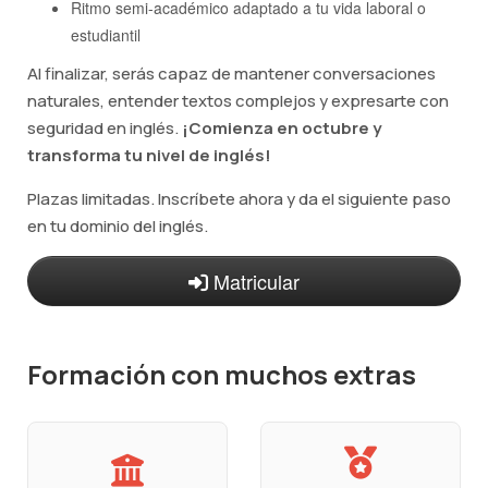
Ritmo semi-académico adaptado a tu vida laboral o
estudiantil
Al finalizar, serás capaz de mantener conversaciones
naturales, entender textos complejos y expresarte con
seguridad en inglés.
¡Comienza en octubre y
transforma tu nivel de inglés!
Plazas limitadas. Inscríbete ahora y da el siguiente paso
en tu dominio del inglés.
Matricular
Formación con muchos extras