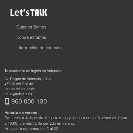
Quienes Somos
Dónde estamos
Información de contacto
Tu academia de inglés en Valencia:
Av. Regne de Valencia, 13 izq.
.
46005
VALENCIA
(Mapa de situación)
hello@letstalk.es
960 000 130
Horario de verano:
De Lunes a Jueves de 10:00 a 13:00 y 17:00 a 20:00. Viernes de 10:00
a 13:00, viernes tarde cerrado en verano.
En agosto cerramos del 3 al 23