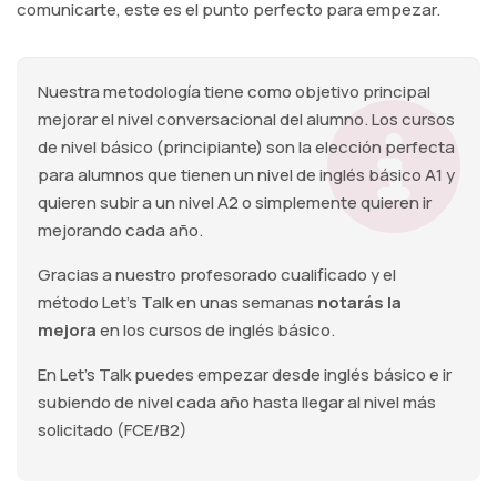
comunicarte, este es el punto perfecto para empezar.
Nuestra metodología tiene como objetivo principal
mejorar el nivel conversacional del alumno. Los cursos
de nivel básico (principiante) son la elección perfecta
para alumnos que tienen un nivel de inglés básico A1 y
quieren subir a un nivel A2 o simplemente quieren ir
mejorando cada año.
Gracias a nuestro profesorado cualificado y el
método Let's Talk en unas semanas
notarás la
mejora
en los cursos de inglés básico.
En Let's Talk puedes empezar desde inglés básico e ir
subiendo de nivel cada año hasta llegar al nivel más
solicitado (FCE/B2)