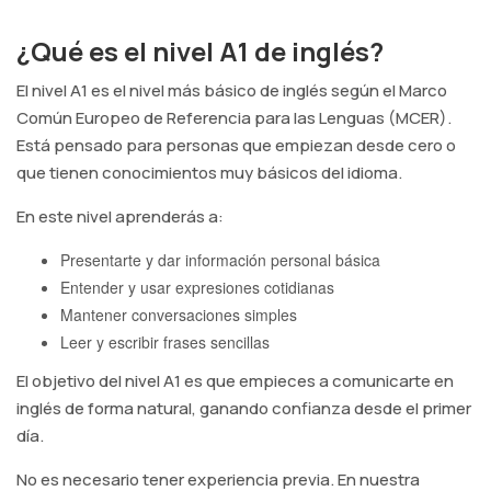
¿Qué es el nivel A1 de inglés?
El nivel A1 es el nivel más básico de inglés según el Marco
Común Europeo de Referencia para las Lenguas (MCER).
Está pensado para personas que empiezan desde cero o
que tienen conocimientos muy básicos del idioma.
En este nivel aprenderás a:
Presentarte y dar información personal básica
Entender y usar expresiones cotidianas
Mantener conversaciones simples
Leer y escribir frases sencillas
El objetivo del nivel A1 es que empieces a comunicarte en
inglés de forma natural, ganando confianza desde el primer
día.
No es necesario tener experiencia previa. En nuestra