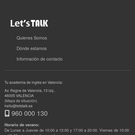
Quienes Somos
Dónde estamos
Información de contacto
Tu academia de inglés en Valencia:
Av. Regne de Valencia, 13 izq.
.
46005
VALENCIA
(Mapa de situación)
hello@letstalk.es
960 000 130
Horario de verano:
De Lunes a Jueves de 10:00 a 13:00 y 17:00 a 20:00. Viernes de 10:00