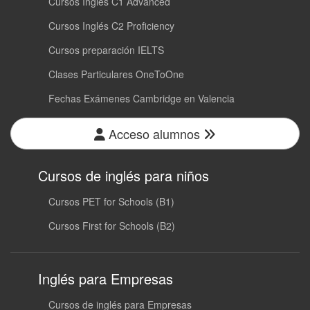
Cursos Inglés C1 Advanced
Cursos Inglés C2 Proficiency
Cursos preparación IELTS
Clases Particulares OneToOne
Fechas Exámenes Cambridge en Valencia
Acceso alumnos
Cursos de inglés para niños
Cursos PET for Schools (B1)
Cursos First for Schools (B2)
Inglés para Empresas
Cursos de inglés para Empresas