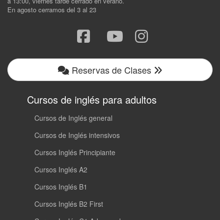
a 13:00, viernes tarde cerrado en verano.
En agosto cerramos del 3 al 23
Reservas de Clases
Cursos de inglés para adultos
Cursos de Inglés general
Cursos de Inglés intensivos
Cursos Inglés Principiante
Cursos Inglés A2
Cursos Inglés B1
Cursos Inglés B2 First