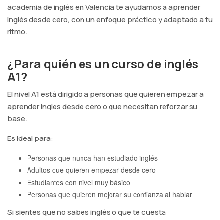
academia de inglés en Valencia te ayudamos a aprender
inglés desde cero, con un enfoque práctico y adaptado a tu
ritmo.
¿Para quién es un curso de inglés
A1?
El nivel A1 está dirigido a personas que quieren empezar a
aprender inglés desde cero o que necesitan reforzar su
base.
Es ideal para:
Personas que nunca han estudiado inglés
Adultos que quieren empezar desde cero
Estudiantes con nivel muy básico
Personas que quieren mejorar su confianza al hablar
Si sientes que no sabes inglés o que te cuesta