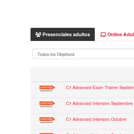
Presenciales adultos
Online Adul
C1 Advanced Exam Trainer Septie
C1 Advanced Intensivo Septiembre
C1 Advanced Intensivo Octubre