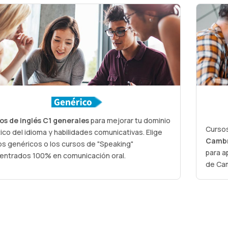
os de inglés C1 generales
para mejorar tu dominio
Cursos
ico del idioma y habilidades comunicativas. Elige
Cambr
s genéricos o los cursos de "Speaking"
para a
entrados 100% en comunicación oral.
de Ca