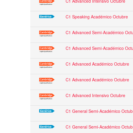
C1 Advanced Intensivo Octubre
C1 Speaking Académico Octubre
C1 Advanced Semi-Académico Oct
C1 Advanced Semi-Académico Oct
C1 Advanced Académico Octubre
C1 Advanced Académico Octubre
C1 Advanced Intensivo Octubre
C1 General Semi-Académico Octub
C1 General Semi-Académico Octub