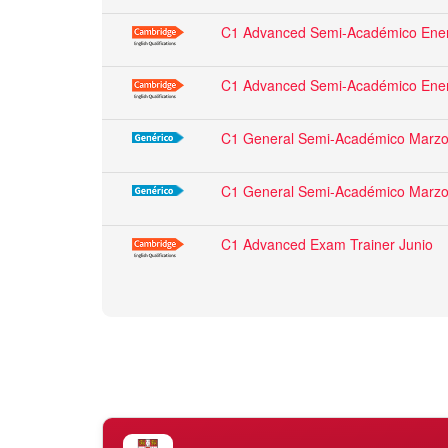
C1 Advanced Semi-Académico Ene
C1 Advanced Semi-Académico Ene
C1 General Semi-Académico Marz
C1 General Semi-Académico Marz
C1 Advanced Exam Trainer Junio