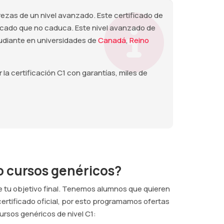
trezas de un nivel avanzado. Este certificado de
icado que no caduca. Este nivel avanzado de
studiante en universidades de
Canadá
,
Reino
la certificación C1 con garantías, miles de
o cursos genéricos?
 tu objetivo final. Tenemos alumnos que quieren
 certificado oficial, por esto programamos ofertas
ursos genéricos de nivel C1: