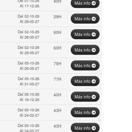
Del 01-10-26
40H
Más info
Al 17-12-26
Del 02-10-26
29H
Más info
Al 28-05-27
Del 02-10-26
60H
Más info
Al 28-05-27
Del 02-10-26
60H
Más info
Al 28-05-27
Del 05-10-26
75H
Más info
Al 26-05-27
Del 05-10-26
77H
Más info
Al 31-05-27
Del 05-10-26
40H
Más info
Al 16-12-26
Del 05-10-26
43H
Más info
Al 24-02-27
Del 05-10-26
43H
Más info
Al 24-02-27