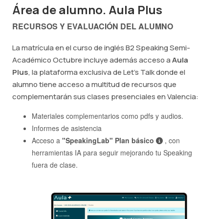
Área de alumno. Aula Plus
RECURSOS Y EVALUACIÓN DEL ALUMNO
La matrícula en el curso de inglés B2 Speaking Semi-
Académico Octubre incluye además acceso a
Aula
Plus
, la plataforma exclusiva de Let's Talk donde el
alumno tiene acceso a multitud de recursos que
complementarán sus clases presenciales en Valencia:
Materiales complementarios como pdfs y audios.
Informes de asistencia
Acceso a
"SpeakingLab" Plan básico
, con
herramientas IA para seguir mejorando tu Speaking
fuera de clase.