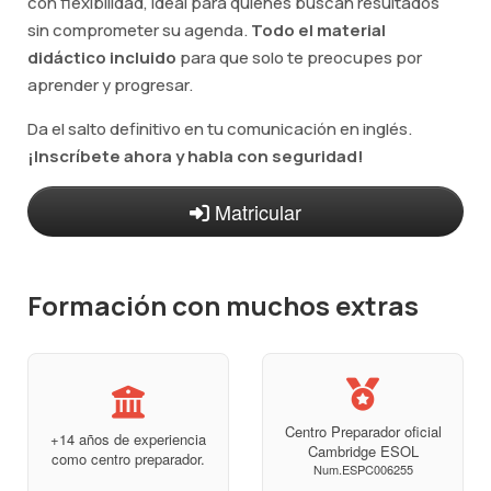
con flexibilidad, ideal para quienes buscan resultados
sin comprometer su agenda.
Todo el material
didáctico incluido
para que solo te preocupes por
aprender y progresar.
Da el salto definitivo en tu comunicación en inglés.
¡Inscríbete ahora y habla con seguridad!
Matricular
Formación con muchos extras
Centro Preparador oficial
+14 años de experiencia
Cambridge ESOL
como centro preparador.
Num.ESPC006255