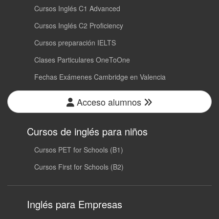
Cursos Inglés C1 Advanced
Cursos Inglés C2 Proficiency
Cursos preparación IELTS
Clases Particulares OneToOne
Fechas Exámenes Cambridge en Valencia
Acceso alumnos
Cursos de inglés para niños
Cursos PET for Schools (B1)
Cursos First for Schools (B2)
Inglés para Empresas