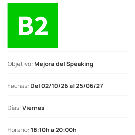
Objetivo:
Mejora del Speaking
Fechas:
Del 02/10/26 al 25/06/27
Días:
Viernes
Horario:
18:10h a 20:00h