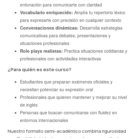
entonación para comunicarte con claridad
Vocabulario enriquecido:
Amplía tu repertorio léxico
para expresarte con precisión en cualquier contexto
Conversaciones dinámicas:
Desarrolla estrategias
comunicativas para debates, presentaciones y
situaciones profesionales
Role plays realistas:
Practica situaciones cotidianas y
profesionales con actividades interactivas
¿Para quién es este curso?
Estudiantes que preparan exámenes oficiales y
necesitan potenciar su expresión oral
Profesionales que quieren mantener y mejorar su nivel
de inglés
Personas que buscan comunicarse con fluidez en
entornos internacionales
Nuestro formato semi-académico combina rigurosidad