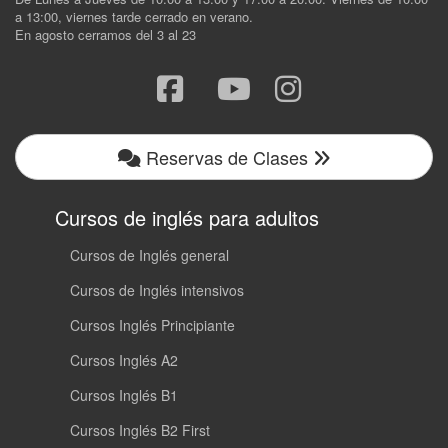
a 13:00, viernes tarde cerrado en verano.
En agosto cerramos del 3 al 23
Reservas de Clases
Cursos de inglés para adultos
Cursos de Inglés general
Cursos de Inglés intensivos
Cursos Inglés Principiante
Cursos Inglés A2
Cursos Inglés B1
Cursos Inglés B2 First