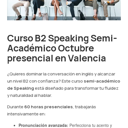
Curso B2 Speaking Semi-
Académico Octubre
presencial en Valencia
¿Quieres dominar la conversación en inglés y alcanzar
un nivel B2 con confianza? Este curso
semi-académico
de Speaking
está diseñado para transformar tu fluidez
y naturalidad al hablar.
Durante
60 horas presenciales
, trabajarás
intensivamente en:
Pronunciación avanzada:
Perfecciona tu acento y