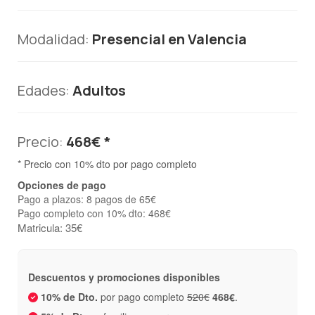
Modalidad:
Presencial en Valencia
Edades:
Adultos
Precio:
468€ *
* Precio con 10% dto por pago completo
Opciones de pago
Pago a plazos: 8 pagos de 65€
Pago completo con 10% dto: 468€
Matricula: 35€
Descuentos y promociones disponibles
10% de Dto.
por pago completo
520€
468€
.