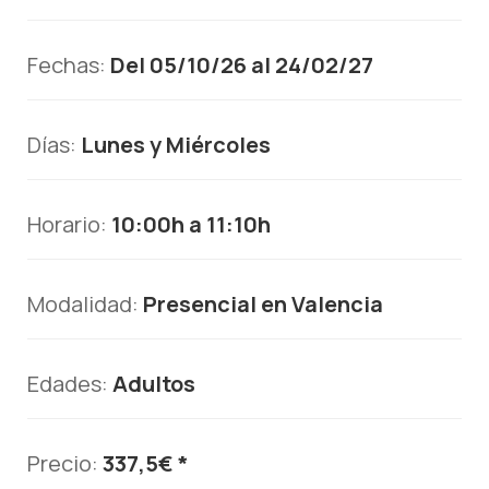
Fechas:
Del 05/10/26 al 24/02/27
Días:
Lunes y Miércoles
Horario:
10:00h a 11:10h
Modalidad:
Presencial en Valencia
Edades:
Adultos
Precio:
337,5€ *