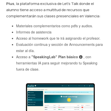
Plus
, la plataforma exclusiva de Let's Talk donde el
alumno tiene acceso a multitud de recursos que
complementarán sus clases presenciales en Valencia:
Materiales complementarios como pdfs y audios.
Informes de asistencia
Acceso al homework que te irá asignando el profesor.
Evaluación continua y sección de Announcements para
estar al día.
Acceso a
"SpeakingLab" Plan básico
, con
herramientas IA para seguir mejorando tu Speaking
fuera de clase.