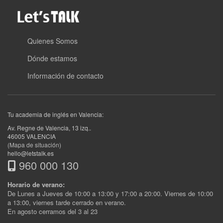
Quienes Somos
Dónde estamos
Información de contacto
Tu academia de inglés en Valencia:
Av. Regne de Valencia, 13 izq.
.
46005
VALENCIA
(Mapa de situación)
hello@letstalk.es
960 000 130
Horario de verano:
De Lunes a Jueves de 10:00 a 13:00 y 17:00 a 20:00. Viernes de 10:00
a 13:00, viernes tarde cerrado en verano.
En agosto cerramos del 3 al 23