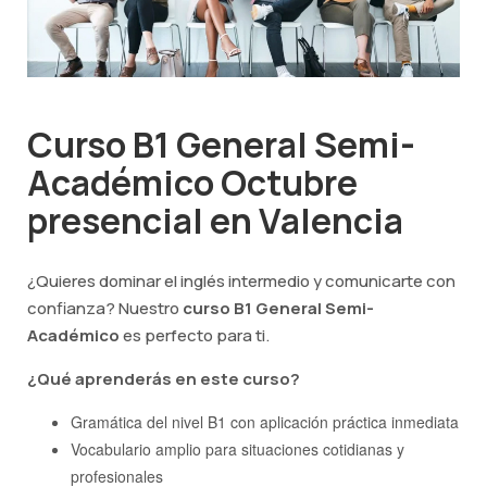
Curso B1 General Semi-
Académico Octubre
presencial en Valencia
¿Quieres dominar el inglés intermedio y comunicarte con
confianza? Nuestro
curso B1 General Semi-
Académico
es perfecto para ti.
¿Qué aprenderás en este curso?
Gramática del nivel B1 con aplicación práctica inmediata
Vocabulario amplio para situaciones cotidianas y
profesionales