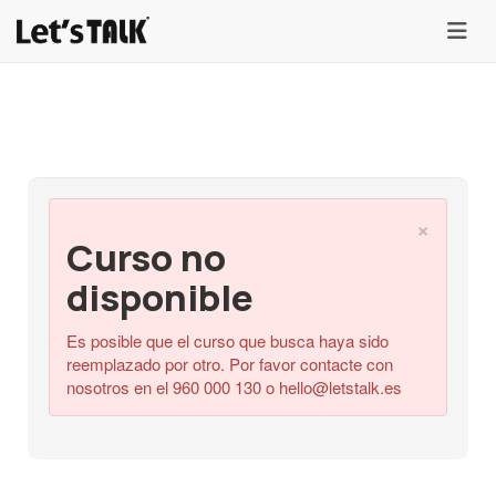
menu
×
Curso no
disponible
Es posible que el curso que busca haya sido
reemplazado por otro. Por favor contacte con
nosotros en el 960 000 130 o
hello@letstalk.es