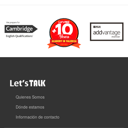
Quienes Somos
Dónde estamos
Información de contacto