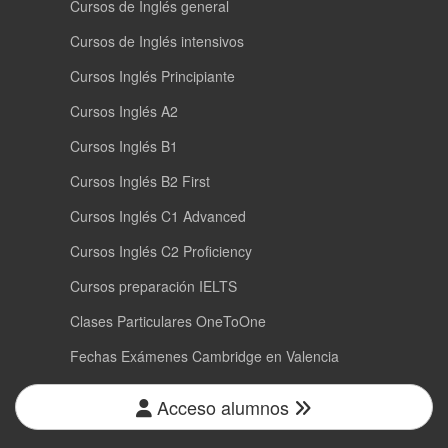
Cursos de Inglés general
Cursos de Inglés intensivos
Cursos Inglés Principiante
Cursos Inglés A2
Cursos Inglés B1
Cursos Inglés B2 First
Cursos Inglés C1 Advanced
Cursos Inglés C2 Proficiency
Cursos preparación IELTS
Clases Particulares OneToOne
Fechas Exámenes Cambridge en Valencia
Acceso alumnos