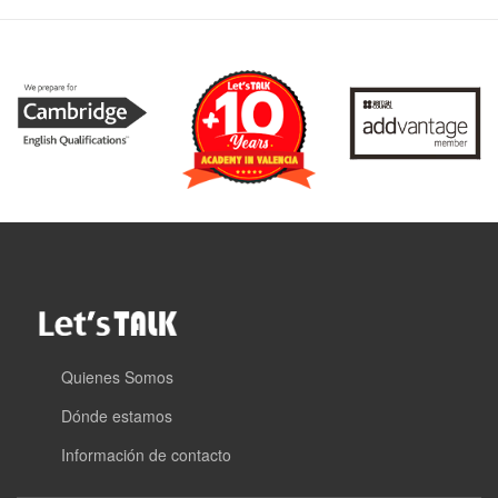
Quienes Somos
Dónde estamos
Información de contacto