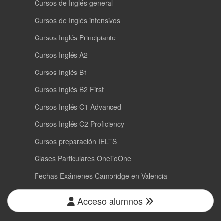
Cursos de Inglés general
Cursos de Inglés intensivos
Cursos Inglés Principiante
Cursos Inglés A2
Cursos Inglés B1
Cursos Inglés B2 First
Cursos Inglés C1 Advanced
Cursos Inglés C2 Proficiency
Cursos preparación IELTS
Clases Particulares OneToOne
Fechas Exámenes Cambridge en Valencia
Acceso alumnos