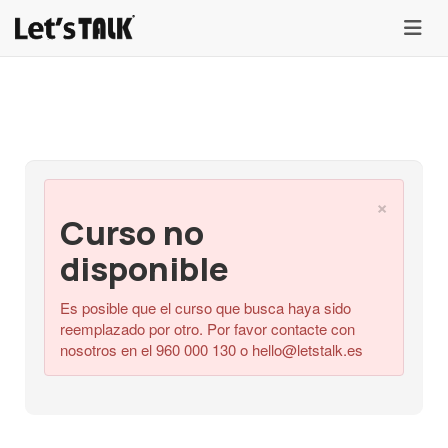
menu
×
Curso no
disponible
Es posible que el curso que busca haya sido
reemplazado por otro. Por favor contacte con
nosotros en el 960 000 130 o
hello@letstalk.es