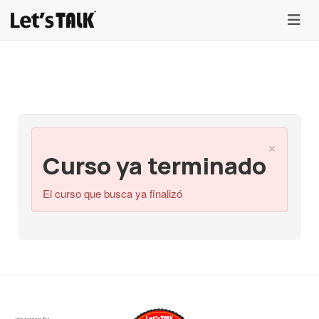
menu
×
Curso ya terminado
El curso que busca ya finalizó