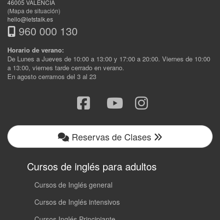
46005
VALENCIA
(Mapa de situación)
hello@letstalk.es
960 000 130
Horario de verano:
De Lunes a Jueves de 10:00 a 13:00 y 17:00 a 20:00. Viernes de 10:00
a 13:00, viernes tarde cerrado en verano.
En agosto cerramos del 3 al 23
Reservas de Clases
Cursos de inglés para adultos
Cursos de Inglés general
Cursos de Inglés intensivos
Cursos Inglés Principiante