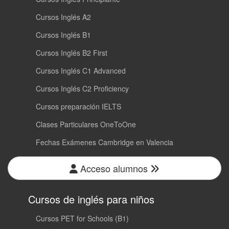
Cursos Inglés A2
Cursos Inglés B1
Cursos Inglés B2 First
Cursos Inglés C1 Advanced
Cursos Inglés C2 Proficiency
Cursos preparación IELTS
Clases Particulares OneToOne
Fechas Exámenes Cambridge en Valencia
Acceso alumnos
Cursos de inglés para niños
Cursos PET for Schools (B1)