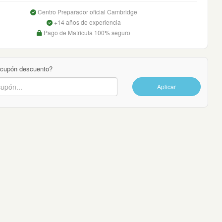
Centro Preparador oficial Cambridge
+14 años de experiencia
Pago de Matrícula 100% seguro
 cupón descuento?
Aplicar