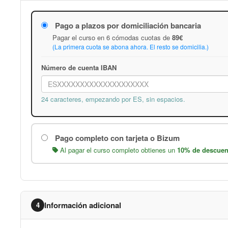
Pago a plazos por domiciliación bancaria
Pagar el curso en 6 cómodas cuotas de
89€
(La primera cuota se abona ahora. El resto se domicilia.)
Número de cuenta IBAN
24 caracteres, empezando por ES, sin espacios.
Pago completo con tarjeta o Bizum
Al pagar el curso completo obtienes un
10% de descuen
Información adicional
4