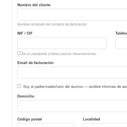
Nombre del cliente
Nombre completo del contacto de facturación
NIF / CIF
Teléfo
Es un pasaporte (indicar país en observaciones)
Email de facturación
Soy el padre/madre/tutor del alumno — recibiré informes de asi
Domicilio
Código postal
Localidad