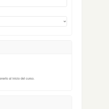
erlo al inicio del curso.