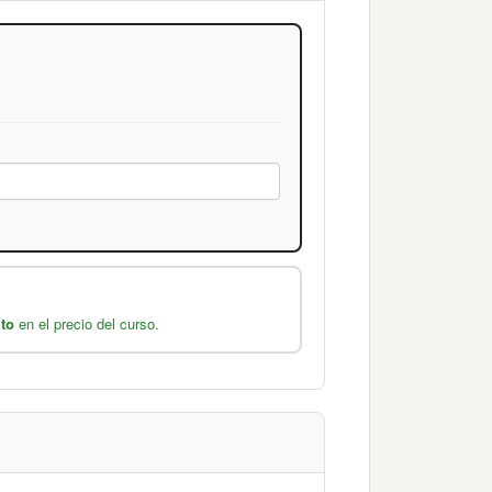
to
en el precio del curso.