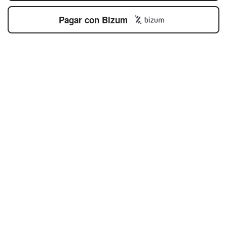
Pagar con Bizum