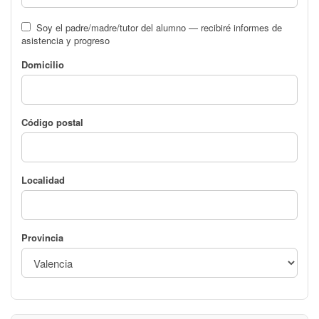
Soy el padre/madre/tutor del alumno — recibiré informes de
asistencia y progreso
Domicilio
Código postal
Localidad
Provincia