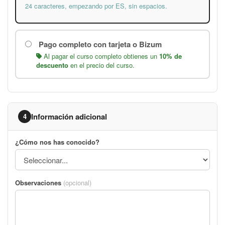
24 caracteres, empezando por ES, sin espacios.
Pago completo con tarjeta o Bizum
Al pagar el curso completo obtienes un
10% de
descuento
en el precio del curso.
Información adicional
4
¿Cómo nos has conocido?
Observaciones
(opcional)