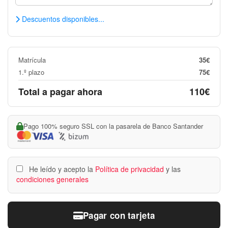
Descuentos disponibles...
Matrícula
35€
1.º plazo
75€
Total a pagar ahora
110€
Pago 100% seguro SSL con la pasarela de Banco Santander
He leído y acepto la
Política de privacidad
y las
condiciones generales
Pagar con tarjeta