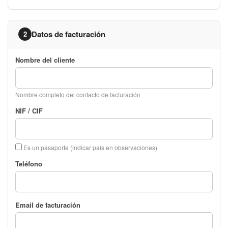
Datos de facturación
2
Nombre del cliente
Nombre completo del contacto de facturación
NIF / CIF
Es un pasaporte (indicar país en observaciones)
Teléfono
Email de facturación