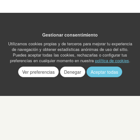
Gestionar consentimiento
Utilizamos cookies propias y de terceros para mejorar tu experiencia
de navegación y obtener estadísticas anónimas de uso del sitio.
Puedes aceptar todas las cookies, rechazarlas o configurar tus
preferencias en cualquier momento en nuestra
política de cookies
.
Ver preferencias
Denegar
Aceptar todas