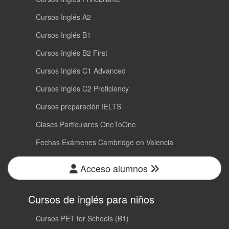
Cursos Inglés A2
Cursos Inglés B1
Cursos Inglés B2 First
Cursos Inglés C1 Advanced
Cursos Inglés C2 Proficiency
Cursos preparación IELTS
Clases Particulares OneToOne
Fechas Exámenes Cambridge en Valencia
Acceso alumnos
Cursos de inglés para niños
Cursos PET for Schools (B1)