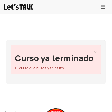
menu
×
Curso ya terminado
El curso que busca ya finalizó