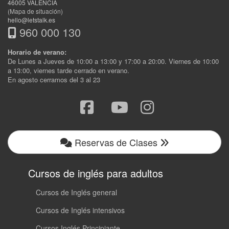
46005
VALENCIA
(Mapa de situación)
hello@letstalk.es
960 000 130
Horario de verano:
De Lunes a Jueves de 10:00 a 13:00 y 17:00 a 20:00. Viernes de 10:00
a 13:00, viernes tarde cerrado en verano.
En agosto cerramos del 3 al 23
Reservas de Clases
Cursos de inglés para adultos
Cursos de Inglés general
Cursos de Inglés intensivos
Cursos Inglés Principiante