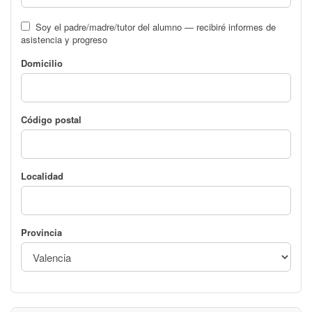
Soy el padre/madre/tutor del alumno — recibiré informes de
asistencia y progreso
Domicilio
Código postal
Localidad
Provincia