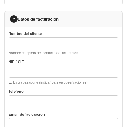
Datos de facturación
2
Nombre del cliente
Nombre completo del contacto de facturación
NIF / CIF
Es un pasaporte (indicar país en observaciones)
Teléfono
Email de facturación