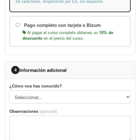
24 caracteres, empezando por ES, sin espacios.
Pago completo con tarjeta o Bizum
Al pagar el curso completo obtienes un
10% de
descuento
en el precio del curso.
Información adicional
4
¿Cómo nos has conocido?
Observaciones
(opcional)