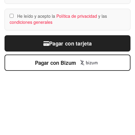
He leído y acepto la
Política de privacidad
y las
condiciones generales
Pagar con tarjeta
Pagar con Bizum