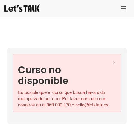
menu
×
Curso no
disponible
Es posible que el curso que busca haya sido
reemplazado por otro. Por favor contacte con
nosotros en el 960 000 130 o
hello@letstalk.es