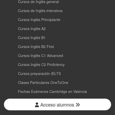
Cursos de Inglés general
Cursos de Inglés intensivos
Cursos Inglés Principiante
Cursos Inglés A2
Cursos Inglés B1
Cursos Inglés B2 First
Cursos Inglés C1 Advanced
Cursos Inglés C2 Proficiency
Cursos preparación IELTS
Clases Particulares OneToOne
Fechas Exámenes Cambridge en Valencia
Acceso alumnos