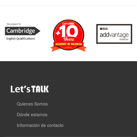
Quienes Somos
Dónde estamos
Información de contacto