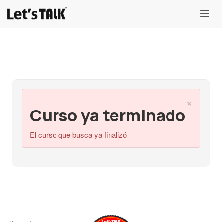
menu
×
Curso ya terminado
El curso que busca ya finalizó