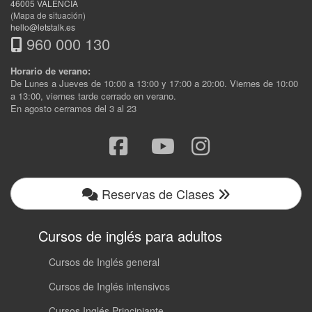
46005
VALENCIA
(Mapa de situación)
hello@letstalk.es
960 000 130
Horario de verano:
De Lunes a Jueves de 10:00 a 13:00 y 17:00 a 20:00. Viernes de 10:00
a 13:00, viernes tarde cerrado en verano.
En agosto cerramos del 3 al 23
Reservas de Clases
Cursos de inglés para adultos
Cursos de Inglés general
Cursos de Inglés intensivos
Cursos Inglés Principiante