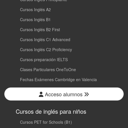
Cursos Inglés A2
Cursos Inglés B1
Cursos Inglés B2 First
Cursos Inglés C1 Advanced
Cursos Inglés C2 Proficiency
Cursos preparación IELTS
Clases Particulares OneToOne
Fechas Exámenes Cambridge en Valencia
Acceso alumnos
Cursos de inglés para niños
Cursos PET for Schools (B1)