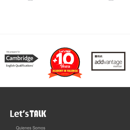
Quienes Somos