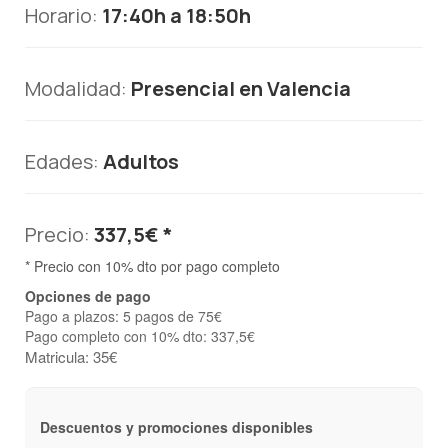
Horario:
17:40h a 18:50h
Modalidad:
Presencial en Valencia
Edades:
Adultos
Precio:
337,5€ *
* Precio con 10% dto por pago completo
Opciones de pago
Pago a plazos: 5 pagos de 75€
Pago completo con 10% dto: 337,5€
Matricula: 35€
Descuentos y promociones disponibles