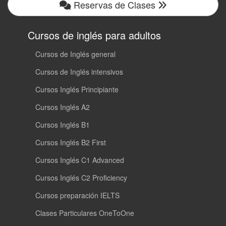
Reservas de Clases
Cursos de inglés para adultos
Cursos de Inglés general
Cursos de Inglés intensivos
Cursos Inglés Principiante
Cursos Inglés A2
Cursos Inglés B1
Cursos Inglés B2 First
Cursos Inglés C1 Advanced
Cursos Inglés C2 Proficiency
Cursos preparación IELTS
Clases Particulares OneToOne