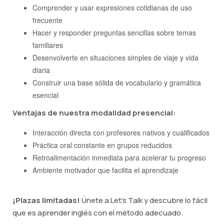
Comprender y usar expresiones cotidianas de uso
frecuente
Hacer y responder preguntas sencillas sobre temas
familiares
Desenvolverte en situaciones simples de viaje y vida
diaria
Construir una base sólida de vocabulario y gramática
esencial
Ventajas de nuestra modalidad presencial:
Interacción directa con profesores nativos y cualificados
Práctica oral constante en grupos reducidos
Retroalimentación inmediata para acelerar tu progreso
Ambiente motivador que facilita el aprendizaje
¡Plazas limitadas!
Únete a Let's Talk y descubre lo fácil
que es aprender inglés con el método adecuado.