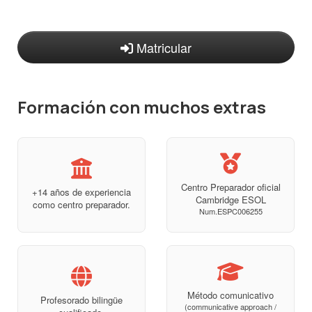
Matricular
Formación con muchos extras
Centro Preparador oficial
+14 años de experiencia
Cambridge ESOL
como centro preparador.
Num.ESPC006255
Método comunicativo
Profesorado bilingüe
(communicative approach /