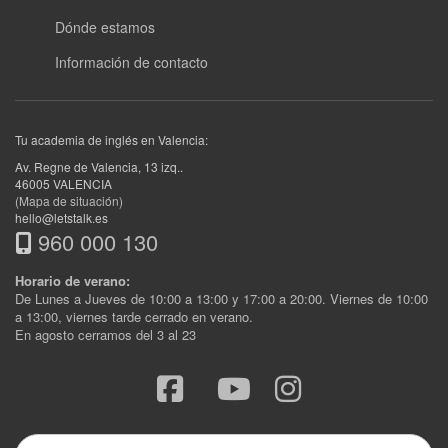
Dónde estamos
Información de contacto
Tu academia de inglés en Valencia:
Av. Regne de Valencia, 13 izq.
.
46005
VALENCIA
(Mapa de situación)
hello@letstalk.es
960 000 130
Horario de verano:
De Lunes a Jueves de 10:00 a 13:00 y 17:00 a 20:00. Viernes de 10:00
a 13:00, viernes tarde cerrado en verano.
En agosto cerramos del 3 al 23