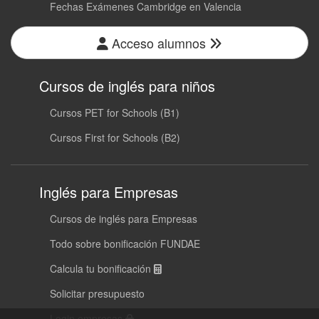
Fechas Exámenes Cambridge en Valencia
Acceso alumnos
Cursos de inglés para niños
Cursos PET for Schools (B1)
Cursos First for Schools (B2)
Inglés para Empresas
Cursos de inglés para Empresas
Todo sobre bonificación FUNDAE
Calcula tu bonificación
Solicitar presupuesto
Login empresas