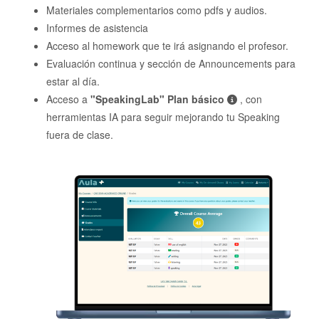
Materiales complementarios como pdfs y audios.
Informes de asistencia
Acceso al homework que te irá asignando el profesor.
Evaluación continua y sección de Announcements para
estar al día.
Acceso a
"SpeakingLab" Plan básico
, con
herramientas IA para seguir mejorando tu Speaking
fuera de clase.