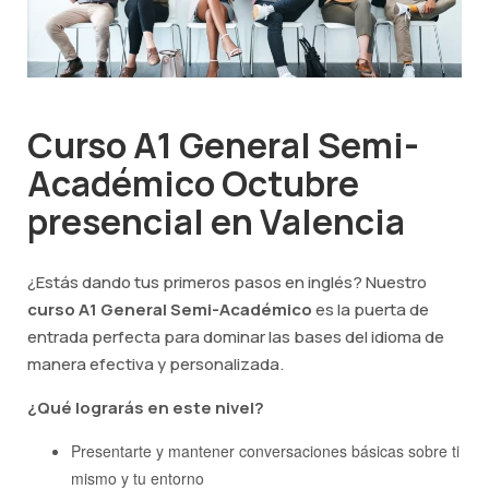
Curso A1 General Semi-
Académico Octubre
presencial en Valencia
¿Estás dando tus primeros pasos en inglés? Nuestro
curso A1 General Semi-Académico
es la puerta de
entrada perfecta para dominar las bases del idioma de
manera efectiva y personalizada.
¿Qué lograrás en este nivel?
Presentarte y mantener conversaciones básicas sobre ti
mismo y tu entorno