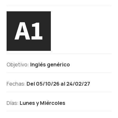
Objetivo:
Inglés genérico
Fechas:
Del 05/10/26 al 24/02/27
Días:
Lunes y Miércoles