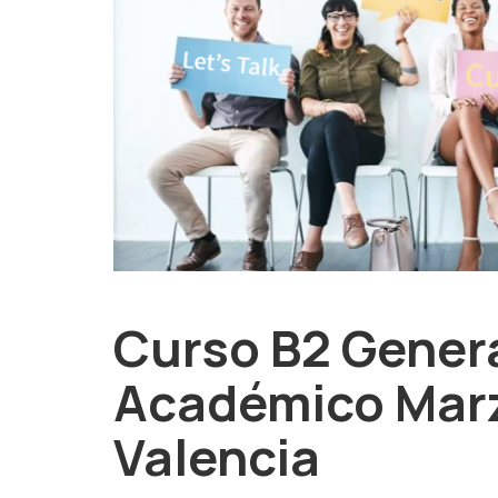
Curso B2 Gener
Académico Marz
Valencia