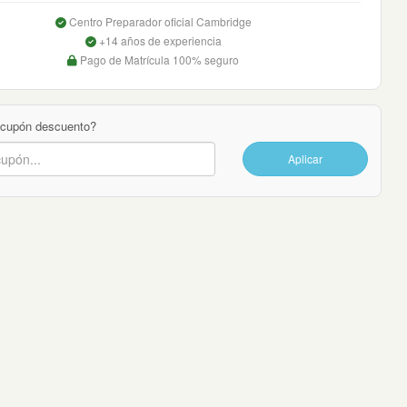
Centro Preparador oficial Cambridge
+14 años de experiencia
Pago de Matrícula 100% seguro
 cupón descuento?
Aplicar