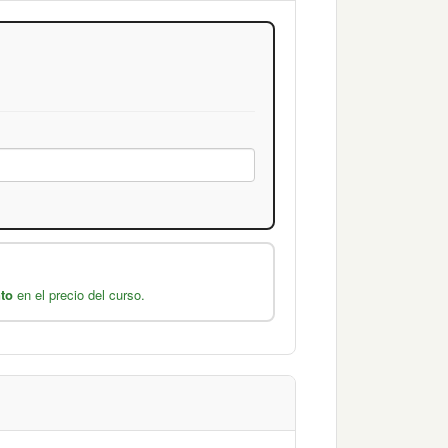
to
en el precio del curso.