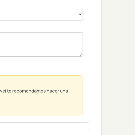
nivel te recomendamos hacer una