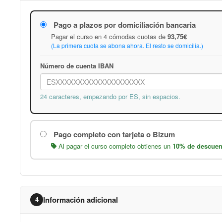
Pago a plazos por domiciliación bancaria
Pagar el curso en 4 cómodas cuotas de
93,75€
(La primera cuota se abona ahora. El resto se domicilia.)
Número de cuenta IBAN
24 caracteres, empezando por ES, sin espacios.
Pago completo con tarjeta o Bizum
Al pagar el curso completo obtienes un
10% de descuen
Información adicional
4