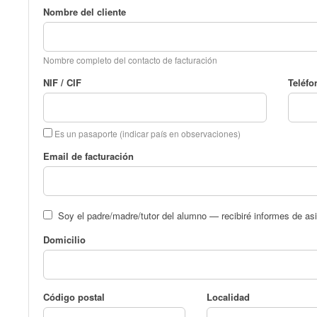
Nombre del cliente
Nombre completo del contacto de facturación
NIF / CIF
Teléfo
Es un pasaporte (indicar país en observaciones)
Email de facturación
Soy el padre/madre/tutor del alumno — recibiré informes de asi
Domicilio
Código postal
Localidad