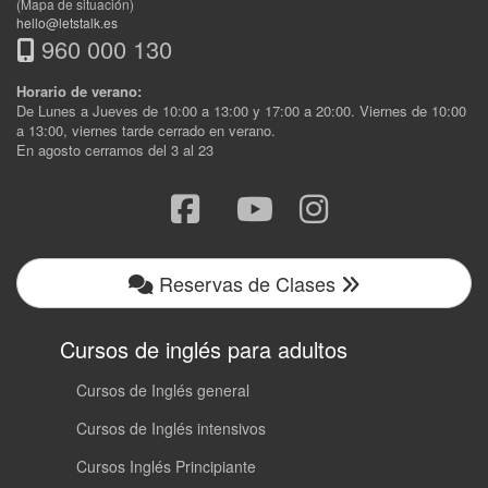
(Mapa de situación)
hello@letstalk.es
960 000 130
Horario de verano:
De Lunes a Jueves de 10:00 a 13:00 y 17:00 a 20:00. Viernes de 10:00
a 13:00, viernes tarde cerrado en verano.
En agosto cerramos del 3 al 23
Reservas de Clases
Cursos de inglés para adultos
Cursos de Inglés general
Cursos de Inglés intensivos
Cursos Inglés Principiante