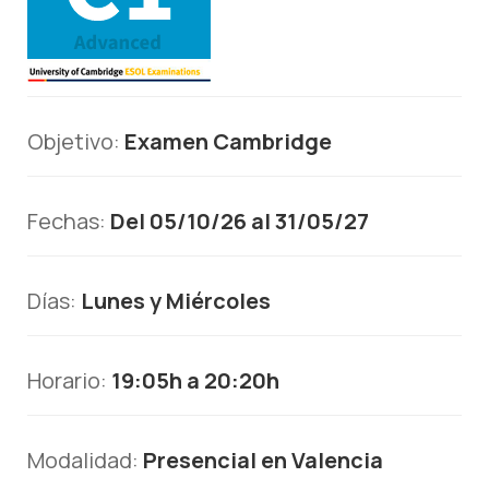
Objetivo:
Examen Cambridge
Fechas:
Del 05/10/26 al 31/05/27
Días:
Lunes y Miércoles
Horario:
19:05h a 20:20h
Modalidad:
Presencial en Valencia