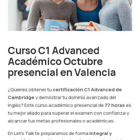
Curso C1 Advanced
Académico Octubre
presencial en Valencia
¿Quieres obtener tu
certificación C1 Advanced de
Cambridge
y demostrar tu dominio avanzado del
inglés? Este curso académico presencial de
77 horas
es
tu mejor aliado para superar el examen con confianza y
alcanzar tus metas profesionales o académicas.
En Let's Talk te preparamos de forma
integral y