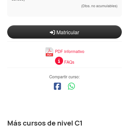
(Dtos. no acumulables)
Matricular
PDF informativo
FAQs
Compartir curso:
Más cursos de nivel C1