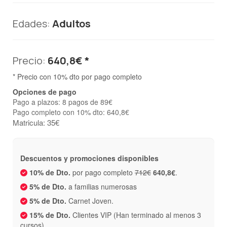
Edades:
Adultos
Precio:
640,8€ *
* Precio con 10% dto por pago completo
Opciones de pago
Pago a plazos: 8 pagos de 89€
Pago completo con 10% dto: 640,8€
Matricula: 35€
Descuentos y promociones disponibles
10% de Dto.
por pago completo
712€
640,8€
.
5% de Dto.
a familias numerosas
5% de Dto.
Carnet Joven.
15% de Dto.
Clientes VIP (Han terminado al menos 3
cursos)