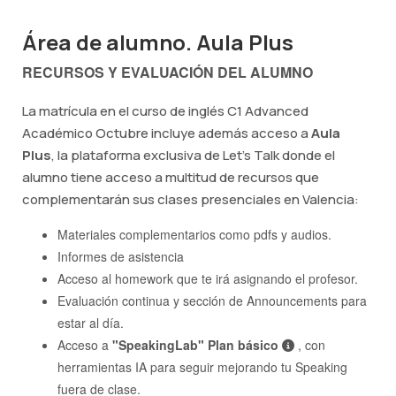
Área de alumno. Aula Plus
RECURSOS Y EVALUACIÓN DEL ALUMNO
La matrícula en el curso de inglés C1 Advanced
Académico Octubre incluye además acceso a
Aula
Plus
, la plataforma exclusiva de Let's Talk donde el
alumno tiene acceso a multitud de recursos que
complementarán sus clases presenciales en Valencia:
Materiales complementarios como pdfs y audios.
Informes de asistencia
Acceso al homework que te irá asignando el profesor.
Evaluación continua y sección de Announcements para
estar al día.
Acceso a
"SpeakingLab" Plan básico
, con
herramientas IA para seguir mejorando tu Speaking
fuera de clase.