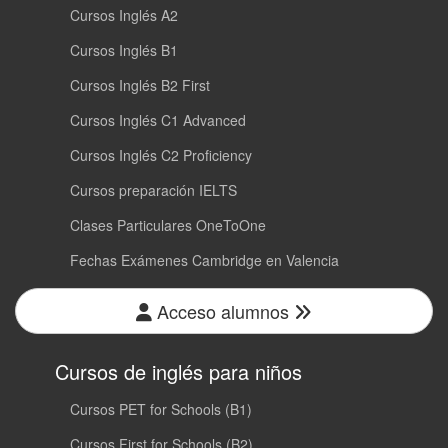
Cursos Inglés A2
Cursos Inglés B1
Cursos Inglés B2 First
Cursos Inglés C1 Advanced
Cursos Inglés C2 Proficiency
Cursos preparación IELTS
Clases Particulares OneToOne
Fechas Exámenes Cambridge en Valencia
Acceso alumnos
Cursos de inglés para niños
Cursos PET for Schools (B1)
Cursos First for Schools (B2)