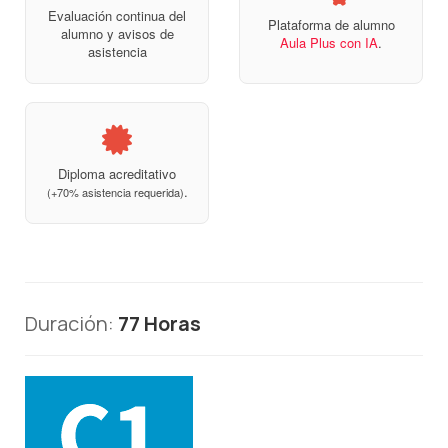
Evaluación continua del
Plataforma de alumno
alumno y avisos de
Aula Plus con IA
.
asistencia
Diploma acreditativo
.
(+70% asistencia requerida)
Duración:
77 Horas