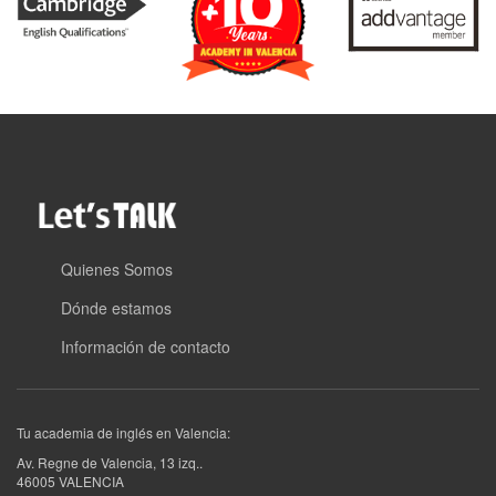
Quienes Somos
Dónde estamos
Información de contacto
Tu academia de inglés en Valencia:
Av. Regne de Valencia, 13 izq.
.
46005
VALENCIA