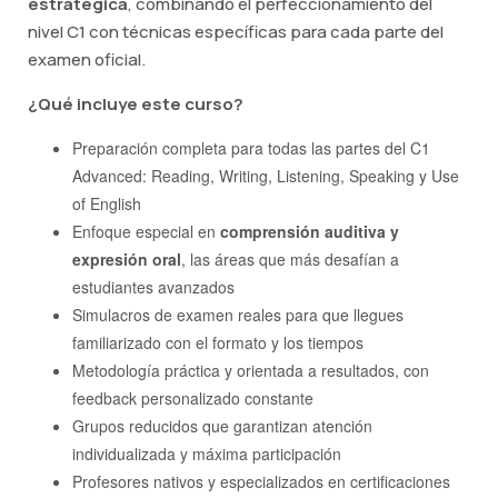
estratégica
, combinando el perfeccionamiento del
nivel C1 con técnicas específicas para cada parte del
examen oficial.
¿Qué incluye este curso?
Preparación completa para todas las partes del C1
Advanced: Reading, Writing, Listening, Speaking y Use
of English
Enfoque especial en
comprensión auditiva y
expresión oral
, las áreas que más desafían a
estudiantes avanzados
Simulacros de examen reales para que llegues
familiarizado con el formato y los tiempos
Metodología práctica y orientada a resultados, con
feedback personalizado constante
Grupos reducidos que garantizan atención
individualizada y máxima participación
Profesores nativos y especializados en certificaciones