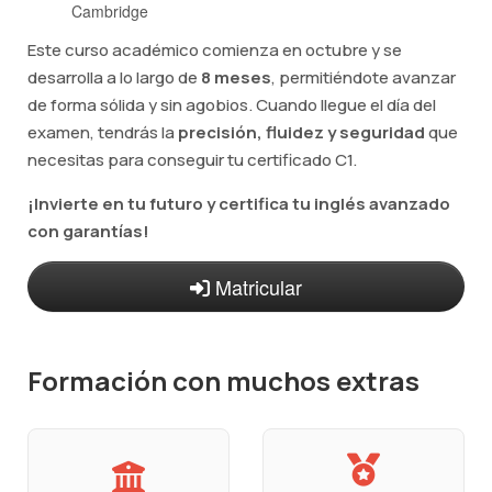
Cambridge
Este curso académico comienza en octubre y se
desarrolla a lo largo de
8 meses
, permitiéndote avanzar
de forma sólida y sin agobios. Cuando llegue el día del
examen, tendrás la
precisión, fluidez y seguridad
que
necesitas para conseguir tu certificado C1.
¡Invierte en tu futuro y certifica tu inglés avanzado
con garantías!
Matricular
Formación con muchos extras