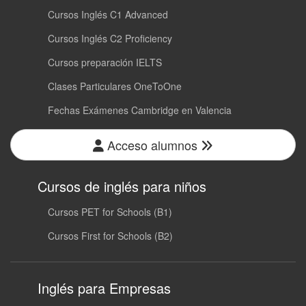
Cursos Inglés C1 Advanced
Cursos Inglés C2 Proficiency
Cursos preparación IELTS
Clases Particulares OneToOne
Fechas Exámenes Cambridge en Valencia
Acceso alumnos
Cursos de inglés para niños
Cursos PET for Schools (B1)
Cursos First for Schools (B2)
Inglés para Empresas