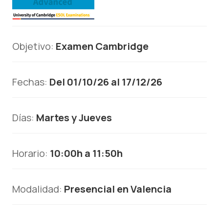
Objetivo:
Examen Cambridge
Fechas:
Del 01/10/26 al 17/12/26
Días:
Martes y Jueves
Horario:
10:00h a 11:50h
Modalidad:
Presencial en Valencia