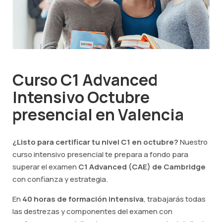
Curso C1 Advanced
Intensivo Octubre
presencial en Valencia
¿Listo para certificar tu nivel C1 en octubre?
Nuestro
curso intensivo presencial te prepara a fondo para
superar el examen
C1 Advanced (CAE) de Cambridge
con confianza y estrategia.
En
40 horas de formación intensiva
, trabajarás todas
las destrezas y componentes del examen con