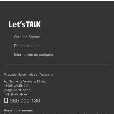
Quienes Somos
Dónde estamos
Información de contacto
Tu academia de inglés en Valencia:
Av. Regne de Valencia, 13 izq.
.
46005
VALENCIA
(Mapa de situación)
hello@letstalk.es
960 000 130
Horario de verano: