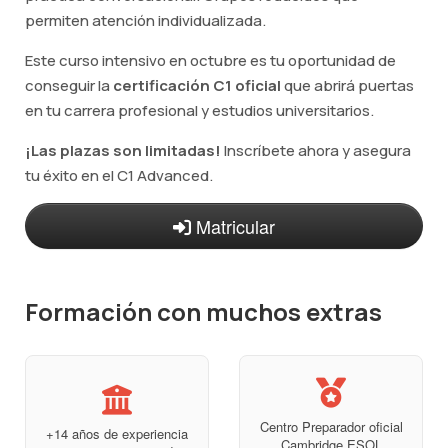
permiten atención individualizada.
Este curso intensivo en octubre es tu oportunidad de
conseguir la
certificación C1 oficial
que abrirá puertas
en tu carrera profesional y estudios universitarios.
¡Las plazas son limitadas!
Inscríbete ahora y asegura
tu éxito en el C1 Advanced.
Matricular
Formación con muchos extras
Centro Preparador oficial
+14 años de experiencia
Cambridge ESOL