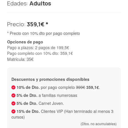
Edades:
Adultos
Precio:
359,1€ *
* Precio con 10% dto por pago completo
Opciones de pago
Pago a plazos: 2 pagos de 199,5€
Pago completo con 10% dto: 359,1€
Matricula: 35€
Descuentos y promociones disponibles
10% de Dto.
por pago completo
399€
359,1€
.
5% de Dto.
a familias numerosas
5% de Dto.
Carnet Joven.
15% de Dto.
Clientes VIP (Han terminado al menos 3
cursos)
(Dtos. no acumulables)