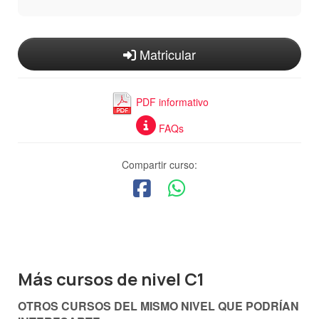
Matricular
PDF informativo
FAQs
Compartir curso:
Más cursos de nivel C1
OTROS CURSOS DEL MISMO NIVEL QUE PODRÍAN