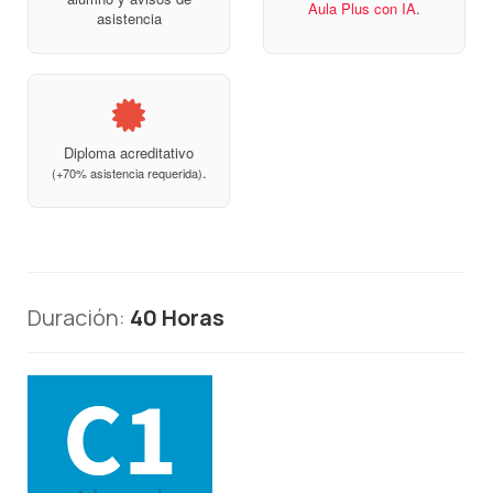
Aula Plus con IA
.
asistencia
Diploma acreditativo
.
(+70% asistencia requerida)
Duración:
40 Horas