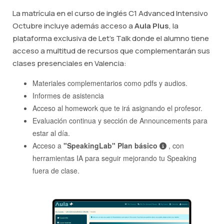
La matrícula en el curso de inglés C1 Advanced Intensivo
Octubre incluye además acceso a
Aula Plus
, la
plataforma exclusiva de Let's Talk donde el alumno tiene
acceso a multitud de recursos que complementarán sus
clases presenciales en Valencia:
Materiales complementarios como pdfs y audios.
Informes de asistencia
Acceso al homework que te irá asignando el profesor.
Evaluación continua y sección de Announcements para
estar al día.
Acceso a
"SpeakingLab" Plan básico
, con
herramientas IA para seguir mejorando tu Speaking
fuera de clase.