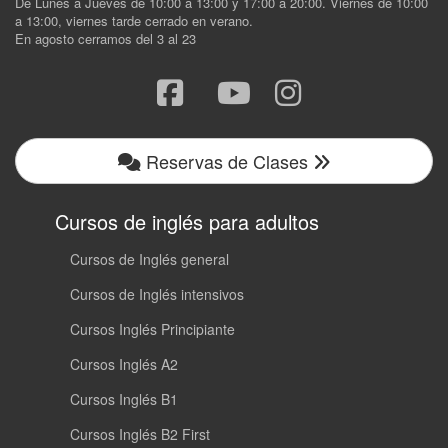
De Lunes a Jueves de 10:00 a 13:00 y 17:00 a 20:00. Viernes de 10:00
a 13:00, viernes tarde cerrado en verano.
En agosto cerramos del 3 al 23
Reservas de Clases
Cursos de inglés para adultos
Cursos de Inglés general
Cursos de Inglés intensivos
Cursos Inglés Principiante
Cursos Inglés A2
Cursos Inglés B1
Cursos Inglés B2 First