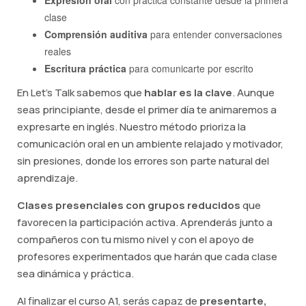
clase
Comprensión auditiva
para entender conversaciones
reales
Escritura práctica
para comunicarte por escrito
En Let's Talk sabemos que
hablar es la clave
. Aunque
seas principiante, desde el primer día te animaremos a
expresarte en inglés. Nuestro método prioriza la
comunicación oral en un ambiente relajado y motivador,
sin presiones, donde los errores son parte natural del
aprendizaje.
Clases presenciales con grupos reducidos
que
favorecen la participación activa. Aprenderás junto a
compañeros con tu mismo nivel y con el apoyo de
profesores experimentados que harán que cada clase
sea dinámica y práctica.
Al finalizar el curso A1, serás capaz de
presentarte,