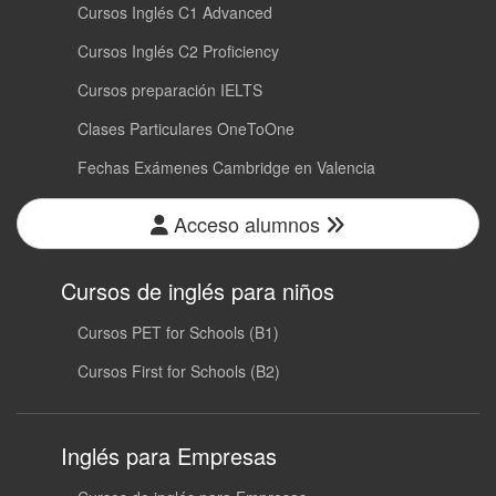
Cursos Inglés C1 Advanced
Cursos Inglés C2 Proficiency
Cursos preparación IELTS
Clases Particulares OneToOne
Fechas Exámenes Cambridge en Valencia
Acceso alumnos
Cursos de inglés para niños
Cursos PET for Schools (B1)
Cursos First for Schools (B2)
Inglés para Empresas