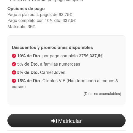
Opciones de pago
Pago a plazos: 4 pagos de 93,75€
Pago completo con 10% dto: 337,5€
Matricula: 35€
Descuentos y promociones disponibles
10% de Dto.
por pago completo
375€
337,5€
.
5% de Dto.
a familias numerosas
5% de Dto.
Carnet Joven.
15% de Dto.
Clientes VIP (Han terminado al menos 3
cursos)
(Dtos. no acumulables)
Matricular