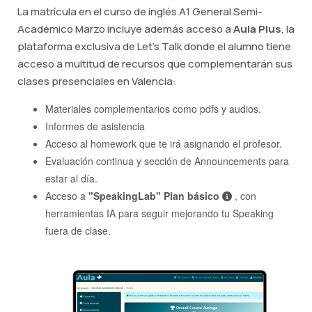
La matrícula en el curso de inglés A1 General Semi-
Académico Marzo incluye además acceso a
Aula Plus
, la
plataforma exclusiva de Let's Talk donde el alumno tiene
acceso a multitud de recursos que complementarán sus
clases presenciales en Valencia:
Materiales complementarios como pdfs y audios.
Informes de asistencia
Acceso al homework que te irá asignando el profesor.
Evaluación continua y sección de Announcements para
estar al día.
Acceso a
"SpeakingLab" Plan básico
, con
herramientas IA para seguir mejorando tu Speaking
fuera de clase.