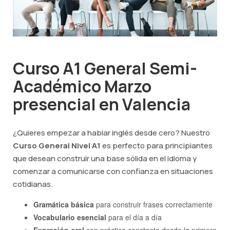
Curso A1 General Semi-
Académico Marzo
presencial en Valencia
¿Quieres empezar a hablar inglés desde cero? Nuestro
Curso General Nivel A1
es perfecto para principiantes
que desean construir una base sólida en el idioma y
comenzar a comunicarse con confianza en situaciones
cotidianas.
Gramática básica
para construir frases correctamente
Vocabulario esencial
para el día a día
Expresión oral
con práctica constante desde la primera