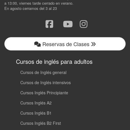
a 13:00, viernes tarde cerrado en verano.
En agosto cerramos del 3 al 23
Reservas de Clases
Cursos de inglés para adultos
Cursos de Inglés general
Cursos de Inglés intensivos
Cursos Inglés Principiante
Cursos Inglés A2
Cursos Inglés B1
Cursos Inglés B2 First