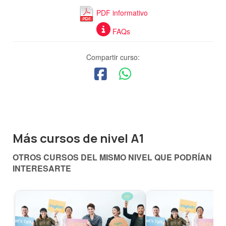
PDF informativo
FAQs
Compartir curso:
Más cursos de nivel A1
OTROS CURSOS DEL MISMO NIVEL QUE PODRÍAN
INTERESARTE