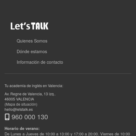
Quienes Somos
Dónde estamos
Información de contacto
Tu academia de inglés en Valencia:
Av. Regne de Valencia, 13 izq.
.
46005
VALENCIA
(Mapa de situación)
hello@letstalk.es
960 000 130
Horario de verano:
De Lunes a Jueves de 10:00 a 13:00 y 17:00 a 20:00. Viernes de 10:00