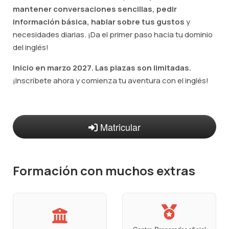
mantener conversaciones sencillas, pedir
información básica, hablar sobre tus gustos
y
necesidades diarias. ¡Da el primer paso hacia tu dominio
del inglés!
Inicio en marzo 2027. Las plazas son limitadas.
¡Inscríbete ahora y comienza tu aventura con el inglés!
Matricular
Formación con muchos extras