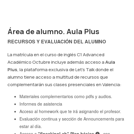
Área de alumno. Aula Plus
RECURSOS Y EVALUACIÓN DEL ALUMNO
La matrícula en el curso de inglés C1 Advanced
Académico Octubre incluye además acceso a
Aula
Plus
, la plataforma exclusiva de Let's Talk donde el
alumno tiene acceso a multitud de recursos que
complementarán sus clases presenciales en Valencia:
Materiales complementarios como pdfs y audios.
Informes de asistencia
Acceso al homework que te irá asignando el profesor.
Evaluación continua y sección de Announcements para
estar al día.
Acceso a
"SpeakingLab" Plan básico
, con