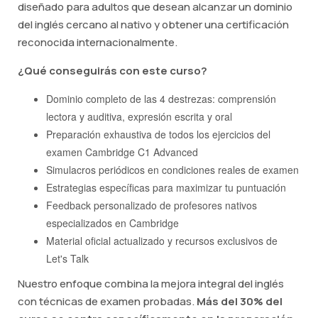
diseñado para adultos que desean alcanzar un dominio
del inglés cercano al nativo y obtener una certificación
reconocida internacionalmente.
¿Qué conseguirás con este curso?
Dominio completo de las 4 destrezas: comprensión
lectora y auditiva, expresión escrita y oral
Preparación exhaustiva de todos los ejercicios del
examen Cambridge C1 Advanced
Simulacros periódicos en condiciones reales de examen
Estrategias específicas para maximizar tu puntuación
Feedback personalizado de profesores nativos
especializados en Cambridge
Material oficial actualizado y recursos exclusivos de
Let's Talk
Nuestro enfoque combina la mejora integral del inglés
con técnicas de examen probadas.
Más del 30% del