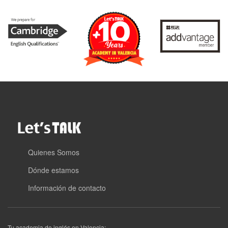
Quienes Somos
Dónde estamos
Información de contacto
Tu academia de inglés en Valencia: