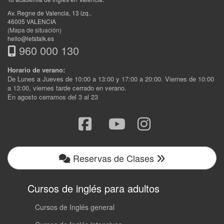
Av. Regne de Valencia, 13 izq.
.
46005
VALENCIA
(Mapa de situación)
hello@letstalk.es
960 000 130
Horario de verano:
De Lunes a Jueves de 10:00 a 13:00 y 17:00 a 20:00. Viernes de 10:00
a 13:00, viernes tarde cerrado en verano.
En agosto cerramos del 3 al 23
Reservas de Clases
Cursos de inglés para adultos
Cursos de Inglés general