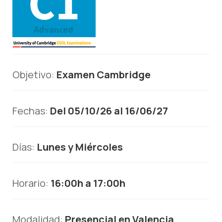
Objetivo:
Examen Cambridge
Fechas:
Del 05/10/26 al 16/06/27
Días:
Lunes y Miércoles
Horario:
16:00h a 17:00h
Modalidad:
Presencial en Valencia