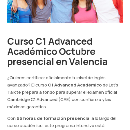
Curso C1 Advanced
Académico Octubre
presencial en Valencia
¿Quieres certificar oficialmente tu nivel de inglés
avanzado? El curso
C1 Advanced Académico
de Let's
Talk te prepara a fondo para superar el examen oficial
Cambridge C1 Advanced (CAE) con confianza y las
máximas garantías.
Con
66 horas de formación presencial
a lo largo del
curso académico, este programa intensivo está