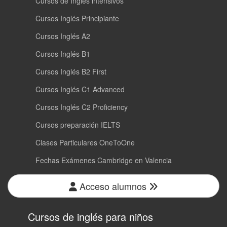
Cursos de Inglés intensivos
Cursos Inglés Principiante
Cursos Inglés A2
Cursos Inglés B1
Cursos Inglés B2 First
Cursos Inglés C1 Advanced
Cursos Inglés C2 Proficiency
Cursos preparación IELTS
Clases Particulares OneToOne
Fechas Exámenes Cambridge en Valencia
Acceso alumnos
Cursos de inglés para niños