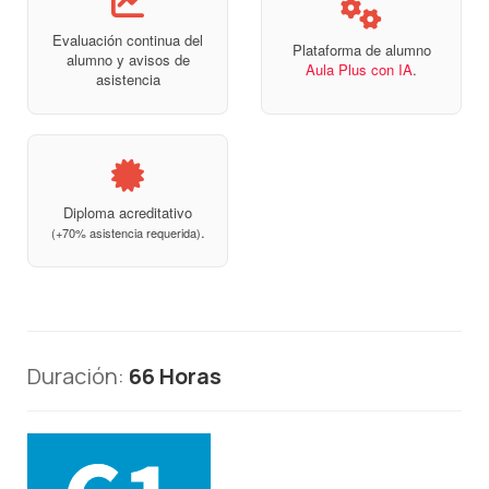
Evaluación continua del
Plataforma de alumno
alumno y avisos de
Aula Plus con IA
.
asistencia
Diploma acreditativo
.
(+70% asistencia requerida)
Duración:
66 Horas