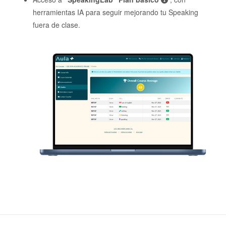
herramientas IA para seguir mejorando tu Speaking
fuera de clase.