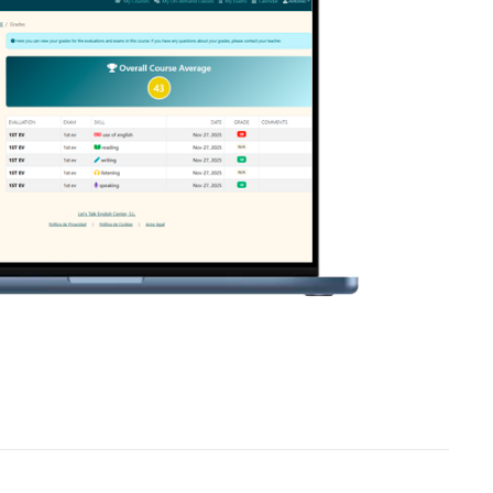
recomendable.