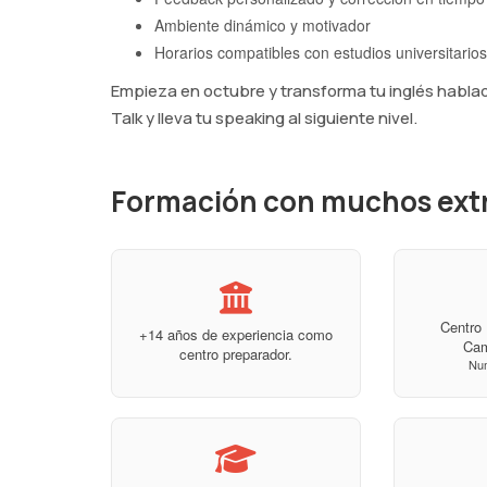
Ambiente dinámico y motivador
Horarios compatibles con estudios universitarios
Empieza en octubre y transforma tu inglés habla
Talk y lleva tu speaking al siguiente nivel.
Formación con muchos ext
Centro 
+14 años de experiencia como
Ca
centro preparador.
Nu