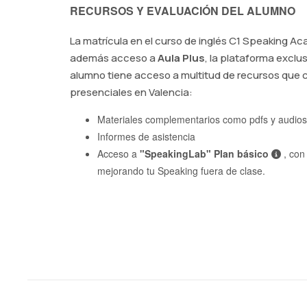
RECURSOS Y EVALUACIÓN DEL ALUMNO
La matrícula en el curso de inglés C1 Speaking A
además acceso a
Aula Plus
, la plataforma exclus
alumno tiene acceso a multitud de recursos que
presenciales en Valencia:
Materiales complementarios como pdfs y audios
Informes de asistencia
Acceso a
"SpeakingLab" Plan básico
, con
mejorando tu Speaking fuera de clase.