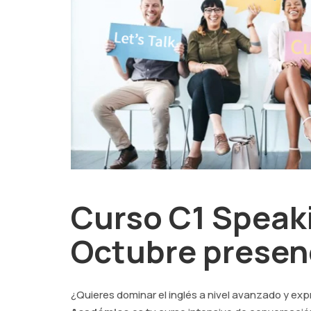
Curso C1 Speak
Octubre presenc
¿Quieres dominar el inglés a nivel avanzado y exp