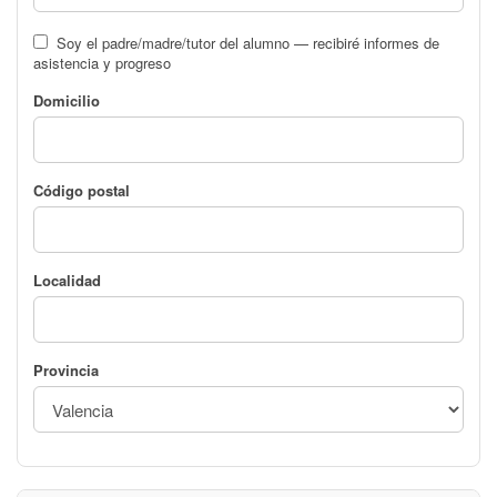
Soy el padre/madre/tutor del alumno — recibiré informes de
asistencia y progreso
Domicilio
Código postal
Localidad
Provincia