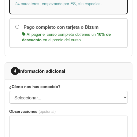
24 caracteres, empezando por ES, sin espacios.
Pago completo con tarjeta o Bizum
Al pagar el curso completo obtienes un
10% de
descuento
en el precio del curso.
Información adicional
4
¿Cómo nos has conocido?
Observaciones
(opcional)