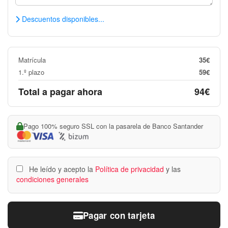
Descuentos disponibles...
Matrícula
35€
1.º plazo
59€
Total a pagar ahora
94€
Pago 100% seguro SSL con la pasarela de Banco Santander
He leído y acepto la
Política de privacidad
y las
condiciones generales
Pagar con tarjeta