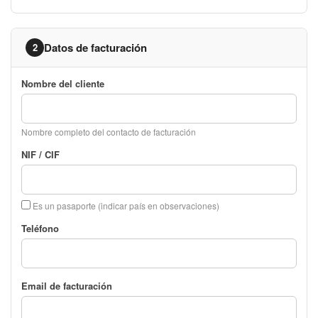
Datos de facturación
2
Nombre del cliente
Nombre completo del contacto de facturación
NIF / CIF
Es un pasaporte (indicar país en observaciones)
Teléfono
Email de facturación