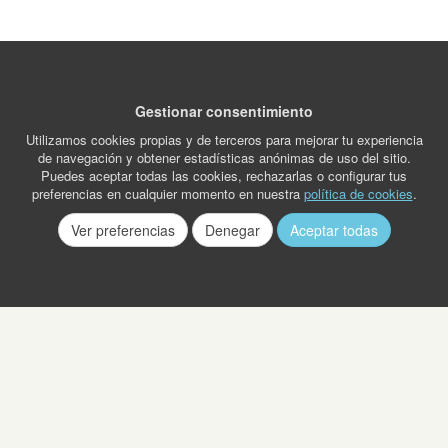
Gestionar consentimiento
Utilizamos cookies propias y de terceros para mejorar tu experiencia
de navegación y obtener estadísticas anónimas de uso del sitio.
Puedes aceptar todas las cookies, rechazarlas o configurar tus
preferencias en cualquier momento en nuestra
política de cookies
.
Ver preferencias
Denegar
Aceptar todas