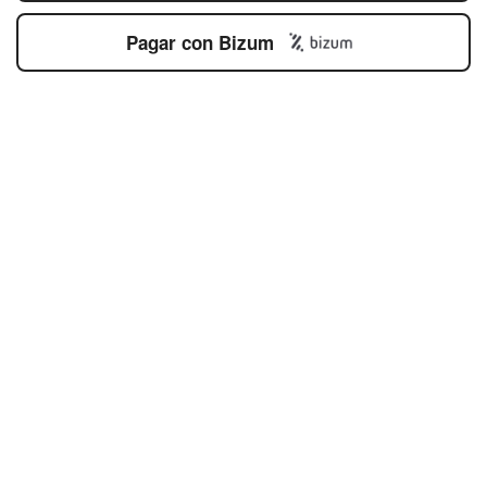
Pagar con Bizum