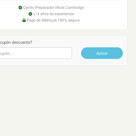
Centro Preparador oficial Cambridge
+14 años de experiencia
Pago de Matrícula 100% seguro
 cupón descuento?
Aplicar