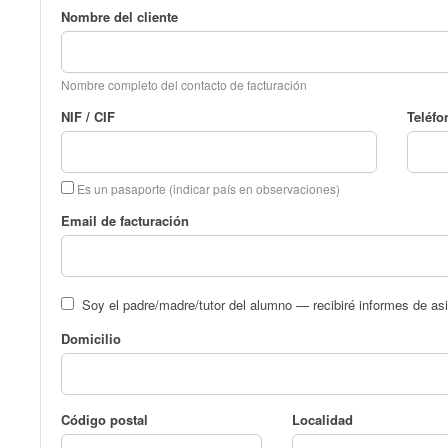
Nombre del cliente
Nombre completo del contacto de facturación
NIF / CIF
Teléfo
Es un pasaporte (indicar país en observaciones)
Email de facturación
Soy el padre/madre/tutor del alumno — recibiré informes de asi
Domicilio
Código postal
Localidad