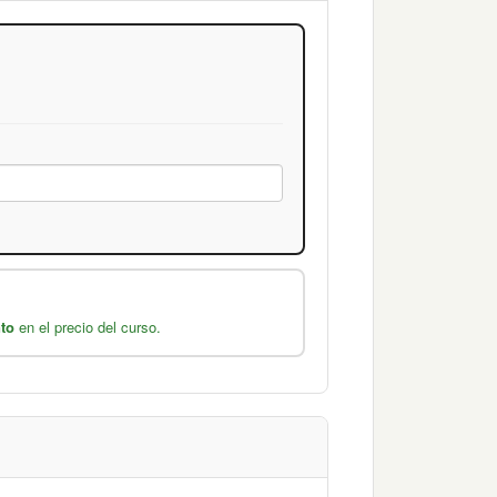
to
en el precio del curso.