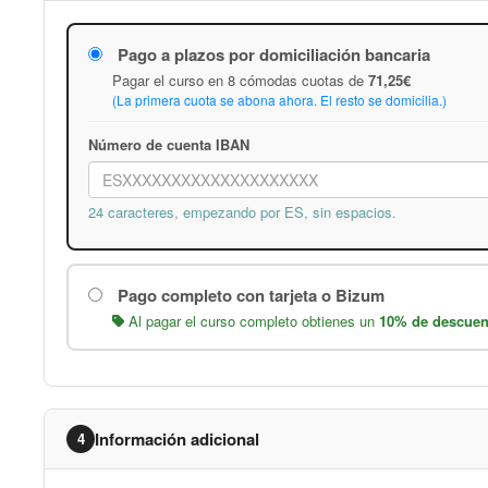
Pago a plazos por domiciliación bancaria
Pagar el curso en 8 cómodas cuotas de
71,25€
(La primera cuota se abona ahora. El resto se domicilia.)
Número de cuenta IBAN
24 caracteres, empezando por ES, sin espacios.
Pago completo con tarjeta o Bizum
Al pagar el curso completo obtienes un
10% de descuen
Información adicional
4