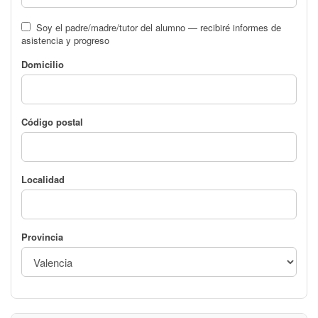
Soy el padre/madre/tutor del alumno — recibiré informes de
asistencia y progreso
Domicilio
Código postal
Localidad
Provincia