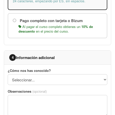
24 caracteres, empezando por ES, sin espacios.
Pago completo con tarjeta o Bizum
Al pagar el curso completo obtienes un
10% de
descuento
en el precio del curso.
Información adicional
4
¿Cómo nos has conocido?
Observaciones
(opcional)