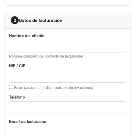
Datos de facturación
2
Nombre del cliente
Nombre completo del contacto de facturación
NIF / CIF
Es un pasaporte (indicar país en observaciones)
Teléfono
Email de facturación