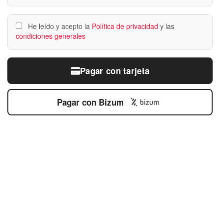
He leído y acepto la
Política de privacidad
y las
condiciones generales
Pagar con tarjeta
Pagar con Bizum