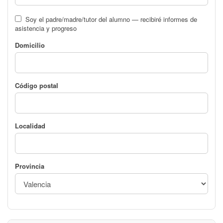
Soy el padre/madre/tutor del alumno — recibiré informes de
asistencia y progreso
Domicilio
Código postal
Localidad
Provincia