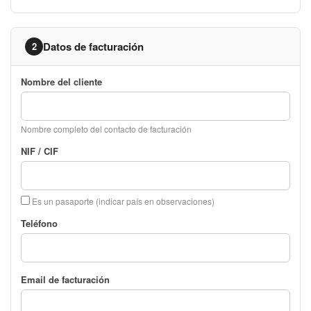
Datos de facturación
2
Nombre del cliente
Nombre completo del contacto de facturación
NIF / CIF
Es un pasaporte (indicar país en observaciones)
Teléfono
Email de facturación