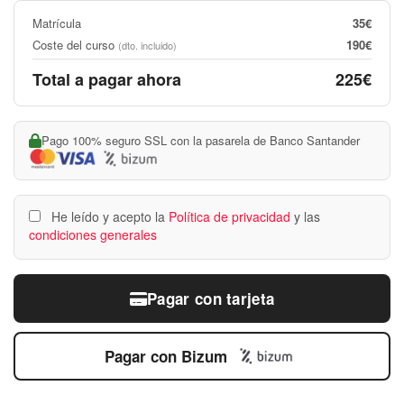
Matrícula
35€
Coste del curso
190€
(dto. incluido)
Total a pagar ahora
225€
Pago 100% seguro SSL con la pasarela de Banco Santander
He leído y acepto la
Política de privacidad
y las
condiciones generales
Pagar con tarjeta
Pagar con Bizum