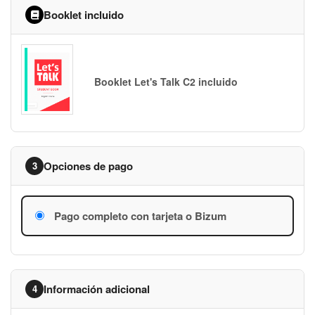
Booklet incluido
Booklet Let's Talk C2 incluido
Opciones de pago
3
Pago completo con tarjeta o Bizum
Información adicional
4