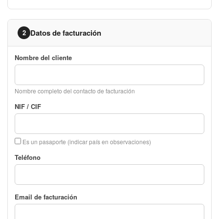
Datos de facturación
2
Nombre del cliente
Nombre completo del contacto de facturación
NIF / CIF
Es un pasaporte (indicar país en observaciones)
Teléfono
Email de facturación