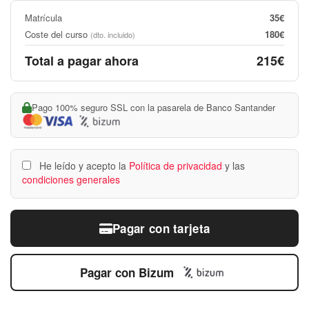
Matrícula
35€
Coste del curso
180€
(dto. incluido)
Total a pagar ahora
215€
Pago 100% seguro SSL con la pasarela de Banco Santander
He leído y acepto la
Política de privacidad
y las
condiciones generales
Pagar con tarjeta
Pagar con Bizum