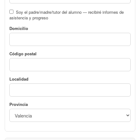
Soy el padre/madre/tutor del alumno — recibiré informes de
asistencia y progreso
Domicilio
Código postal
Localidad
Provincia