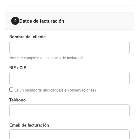
Datos de facturación
2
Nombre del cliente
Nombre completo del contacto de facturación
NIF / CIF
Es un pasaporte (indicar país en observaciones)
Teléfono
Email de facturación