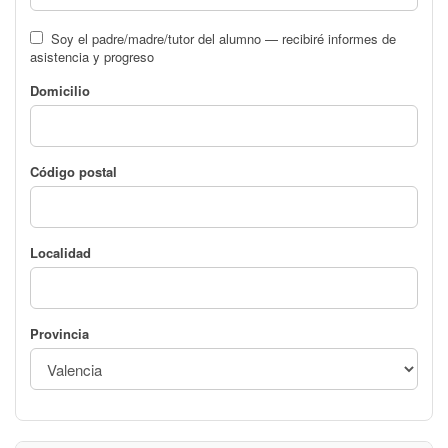
Soy el padre/madre/tutor del alumno — recibiré informes de
asistencia y progreso
Domicilio
Código postal
Localidad
Provincia