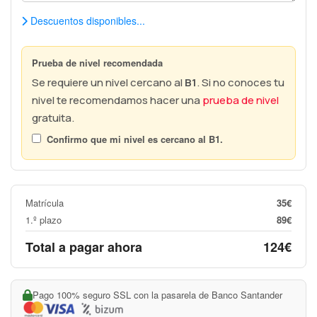
Descuentos disponibles...
Prueba de nivel recomendada
Se requiere un nivel cercano al
B1
. Si no conoces tu
nivel te recomendamos hacer una
prueba de nivel
gratuita.
Confirmo que mi nivel es cercano al
B1
.
Matrícula
35€
1.º plazo
89€
Total a pagar ahora
124€
Pago 100% seguro SSL con la pasarela de Banco Santander