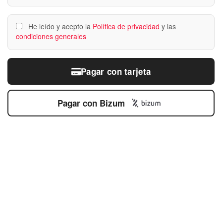
He leído y acepto la
Política de privacidad
y las
condiciones generales
Pagar con tarjeta
Pagar con Bizum