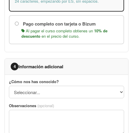
24 caracteres, empezando por ES, sin espacios.
Pago completo con tarjeta o Bizum
Al pagar el curso completo obtienes un
10% de
descuento
en el precio del curso.
Información adicional
4
¿Cómo nos has conocido?
Observaciones
(opcional)